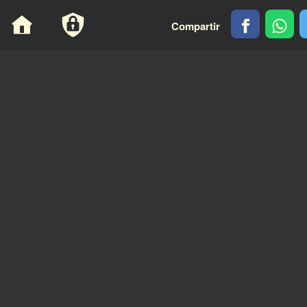
Panel de gestión de cookies
Compartir