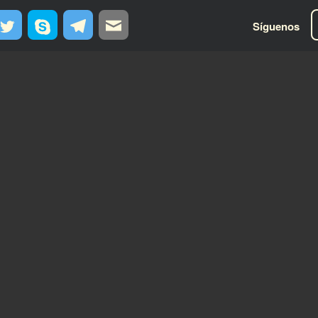
Síguenos