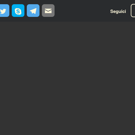
Seguici