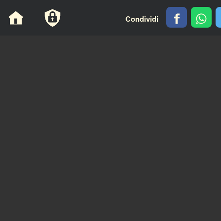
Cookies management panel
Condividi