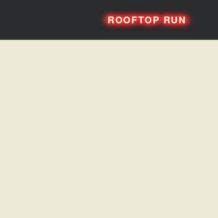
ROOFTOP RUN