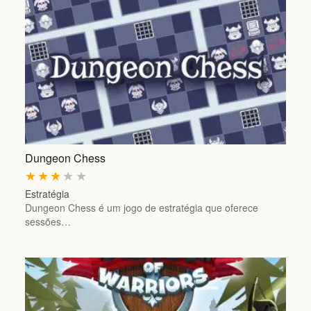
Dungeon Chess
★
★
★
★
★
Estratégia
Dungeon Chess é um jogo de estratégia que oferece
sessões…