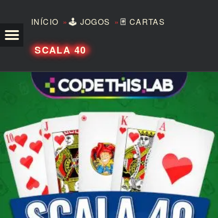
»
»
INÍCIO
🕹️
JOGOS
🃏
CARTAS
TEZERO
SCALA 40