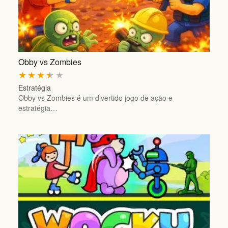
Obby vs Zombies
★
★
★
★
★
Estratégia
Obby vs Zombies é um divertido jogo de ação e
estratégia…