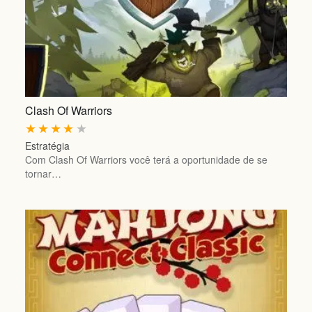
Clash Of Warriors
★
★
★
★
★
Estratégia
Com Clash Of Warriors você terá a oportunidade de se
tornar…