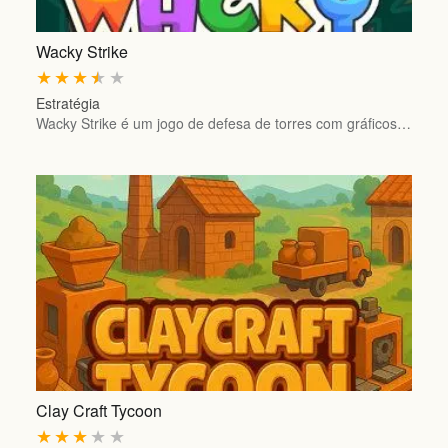
Wacky Strike
★
★
★
★
★
Estratégia
Wacky Strike é um jogo de defesa de torres com gráficos…
Clay Craft Tycoon
★
★
★
★
★