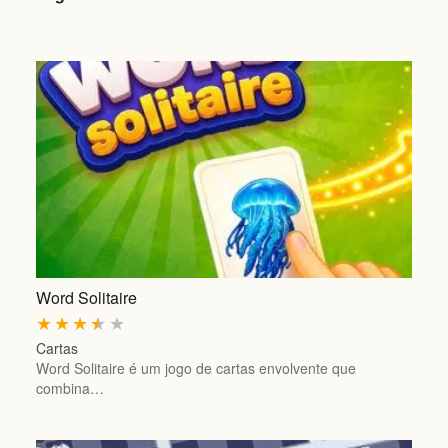
Word Solitaire
★
★
★
★
★
Cartas
Word Solitaire é um jogo de cartas envolvente que
combina…