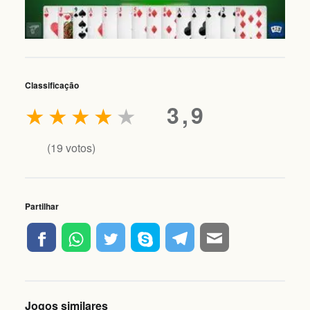
Classificação
★
★
★
★
★
3,9
(
19
votos)
Partilhar
Jogos similares