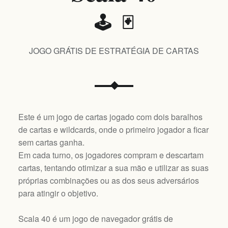
🕹️ 🃏
JOGO GRÁTIS DE ESTRATÉGIA DE CARTAS
Este é um jogo de cartas jogado com dois baralhos
de cartas e wildcards, onde o primeiro jogador a ficar
sem cartas ganha.
Em cada turno, os jogadores compram e descartam
cartas, tentando otimizar a sua mão e utilizar as suas
próprias combinações ou as dos seus adversários
para atingir o objetivo.
Scala 40 é um jogo de navegador grátis de