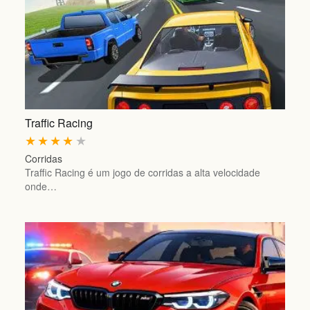
Traffic Racing
★
★
★
★
★
Corridas
Traffic Racing é um jogo de corridas a alta velocidade
onde…