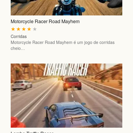
Motorcycle Racer Road Mayhem
★
★
★
★
★
Corridas
Motorcycle Racer Road Mayhem é um jogo de corridas
cheio…