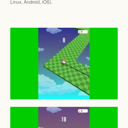
Linux, Android, iOS
).