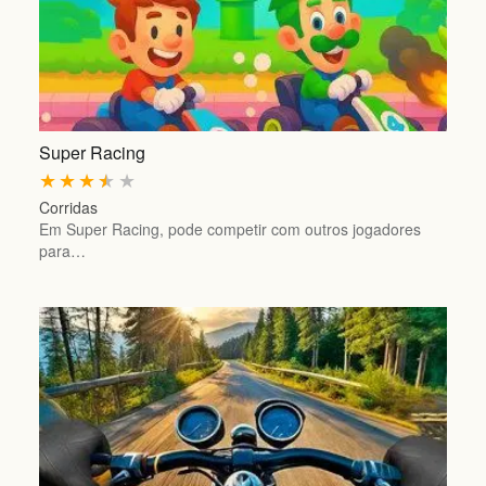
Super Racing
★
★
★
★
★
Corridas
Em Super Racing, pode competir com outros jogadores
para…