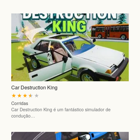
Car Destruction King
★
★
★
★
★
Corridas
Car Destruction King é um fantástico simulador de
condução…