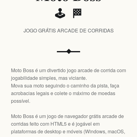
🕹️ 🏁
JOGO GRÁTIS ARCADE DE CORRIDAS
Moto Boss é um divertido jogo arcade de corrida com
jogabilidade simples, mas viciante.
Mova sua moto seguindo o caminho da pista, faça
acrobacias legais e colete o máximo de moedas
possível.
Moto Boss é um jogo de navegador grátis arcade de
corridas feito com HTML5 e é jogável em
plataformas de desktop e móveis (
Windows, macOS,