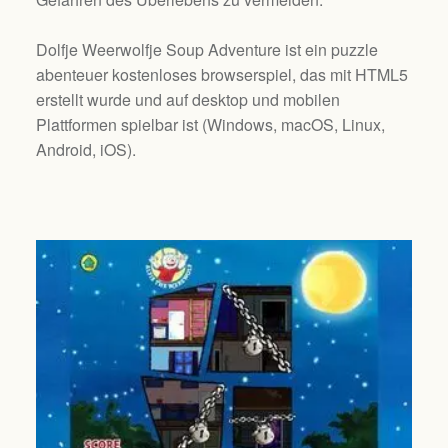
Dolfje Weerwolfje Soup Adventure ist ein puzzle
abenteuer kostenloses browserspiel, das mit HTML5
erstellt wurde und auf desktop und mobilen
Plattformen spielbar ist (
Windows, macOS, Linux,
Android, iOS
).