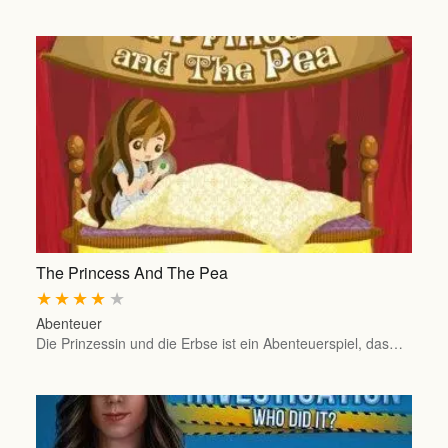
The Princess And The Pea
★
★
★
★
★
Abenteuer
Die Prinzessin und die Erbse ist ein Abenteuerspiel, das…