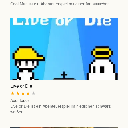
Cool Man ist ein Abenteuerspiel mit einer fantastischen…
Live or Die
★
★
★
★
★
Abenteuer
Live or Die ist ein Abenteuerspiel im niedlichen schwarz-
weißen…