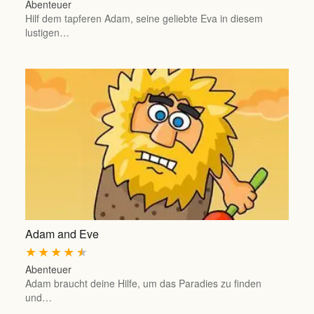
Abenteuer
Hilf dem tapferen Adam, seine geliebte Eva in diesem
lustigen…
Adam and Eve
★
★
★
★
★
Abenteuer
Adam braucht deine Hilfe, um das Paradies zu finden
und…