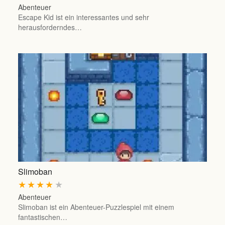
Abenteuer
Escape Kid ist ein interessantes und sehr
herausforderndes…
Slimoban
★
★
★
★
★
Abenteuer
Slimoban ist ein Abenteuer-Puzzlespiel mit einem
fantastischen…