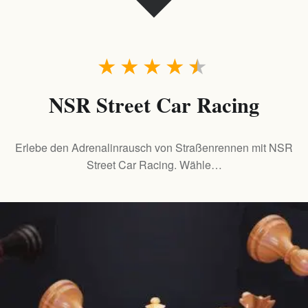
★
★
★
★
★
NSR Street Car Racing
Erlebe den Adrenalinrausch von Straßenrennen mit NSR
Street Car Racing. Wähle…