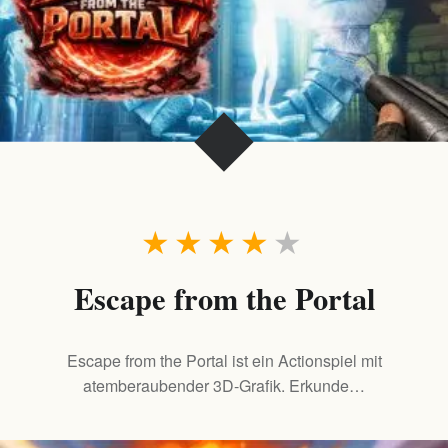
★
★
★
★
★
Escape from the Portal
Escape from the Portal ist ein Actionspiel mit
atemberaubender 3D-Grafik. Erkunde…