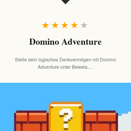
★
★
★
★
★
Domino Adventure
Stelle dein logisches Denkvermögen mit Domino
Adventure unter Beweis,…