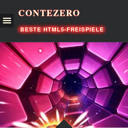
CONTEZERO
TEZERO
BESTE HTML5-FREISPIELE