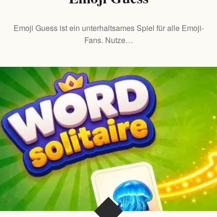
Emoji Guess ist ein unterhaltsames Spiel für alle Emoji-
Fans. Nutze…