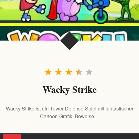
★
★
★
★
★
Wacky Strike
Wacky Strike ist ein Tower-Defense-Spiel mit fantastischer
Cartoon-Grafik. Beweise…