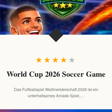
★
★
★
★
★
World Cup 2026 Soccer Game
Das Fußballspiel Weltmeisterschaft 2026 ist ein
unterhaltsames Arcade-Spiel,…