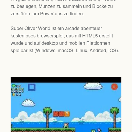
zu besiegen, Münzen zu sammeln und Blöcke zu
zerstören, um Power-ups zu finden.
Super Oliver World ist ein arcade abenteuer
kostenloses browserspiel, das mit HTML5 erstellt
wurde und auf desktop und mobilen Plattformen
spielbar ist (
Windows, macOS, Linux, Android, iOS
).