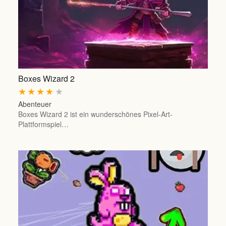
Boxes Wizard 2
★
★
★
★
★
Abenteuer
Boxes Wizard 2 ist ein wunderschönes Pixel-Art-
Plattformspiel…