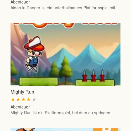
Abenteuer
Aidan in Danger ist ein unterhaltsames Plattformspiel mit…
Mighty Run
★
★
★
★
★
Abenteuer
Mighty Run ist ein Plattformspiel, bei dem du springen,…