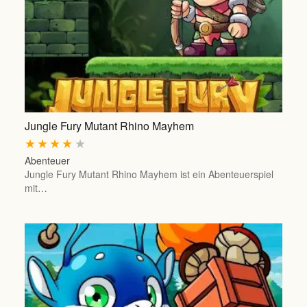
Jungle Fury Mutant Rhino Mayhem
★
★
★
★
★
Abenteuer
Jungle Fury Mutant Rhino Mayhem ist ein Abenteuerspiel
mit…