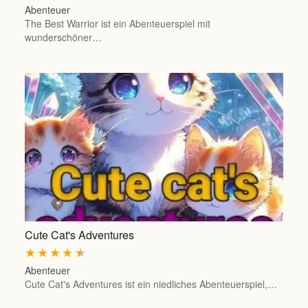
Abenteuer
The Best Warrior ist ein Abenteuerspiel mit
wunderschöner…
Cute Cat's Adventures
★
★
★
★
★
Abenteuer
Cute Cat's Adventures ist ein niedliches Abenteuerspiel,…