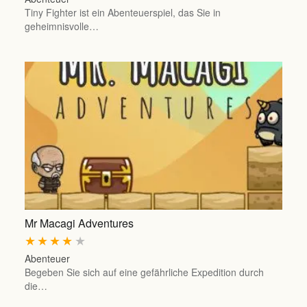
Tiny Fighter ist ein Abenteuerspiel, das Sie in
geheimnisvolle…
Mr Macagi Adventures
★
★
★
★
★
Abenteuer
Begeben Sie sich auf eine gefährliche Expedition durch
die…