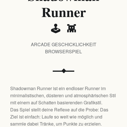
Runner
🕹️ 👾
ARCADE GESCHICKLICHKEIT
BROWSERSPIEL
Shadowman Runner ist ein endloser Runner im
minimalistischen, düsteren und atmosphärischen Stil
mit einem auf Schatten basierenden Grafikstil.
Das Spiel stellt deine Reflexe auf die Probe: Das
Ziel ist einfach: Laufe so weit wie möglich und
sammle dabei Tränke, um Punkte zu erzielen.