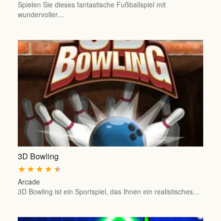
Spielen Sie dieses fantastische Fußballspiel mit
wundervoller…
3D Bowling
★
★
★
★
★
Arcade
3D Bowling ist ein Sportspiel, das Ihnen ein realistisches…