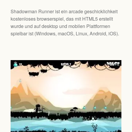
Shadowman Runner ist ein arcade geschicklichkeit
kostenloses browserspiel, das mit HTML5 erstellt
wurde und auf desktop und mobilen Plattformen
spielbar ist (
Windows, macOS, Linux, Android, iOS
).