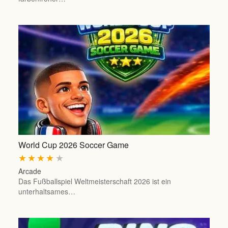
World Cup 2026 Soccer Game
★
★
★
★
★
Arcade
Das Fußballspiel Weltmeisterschaft 2026 ist ein
unterhaltsames…