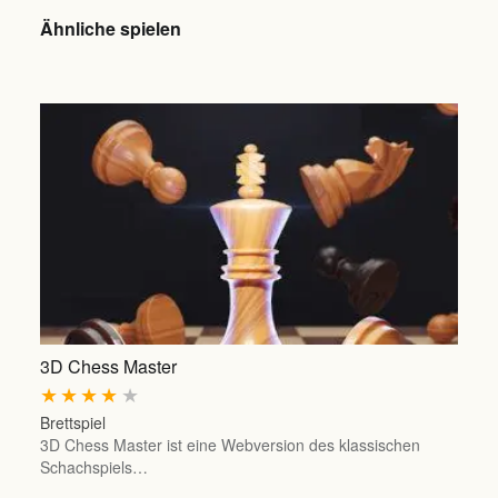
Ähnliche spielen
3D Chess Master
★
★
★
★
★
Brettspiel
3D Chess Master ist eine Webversion des klassischen
Schachspiels…