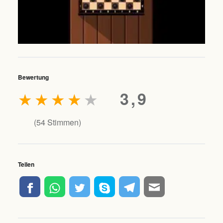
Bewertung
★
★
★
★
★
3,9
(
54
Stimmen)
Teilen