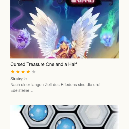
Cursed Treasure One and a Half
★
★
★
★
★
Strategie
Nach einer langen Zeit des Friedens sind die drei
Edelsteine…