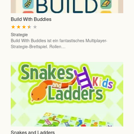
Build With Buddies
★
★
★
★
★
Strategie
Build With Buddies ist ein fantastisches Multiplayer-
Strategie-Brettspiel. Rollen…
Snakes and Ladders