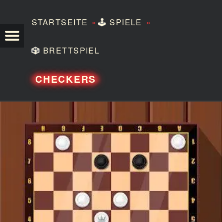
»
»
STARTSEITE
🕹️
SPIELE
TEZERO
🎲
BRETTSPIEL
CHECKERS