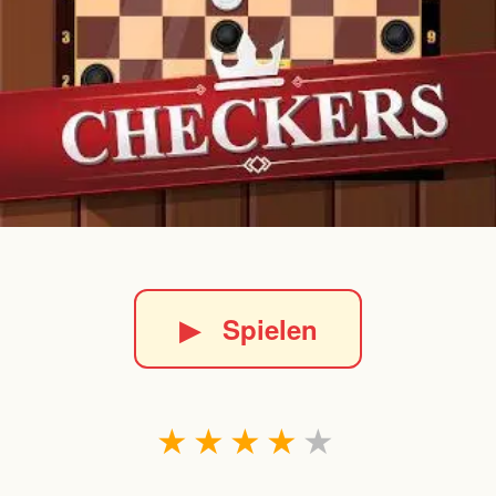
▶
Spielen
★
★
★
★
★