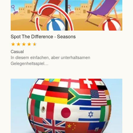
Spot The Difference - Seasons
★
★
★
★
★
Casual
In diesem einfachen, aber unterhaltsamen
Gelegenheitsspiel…