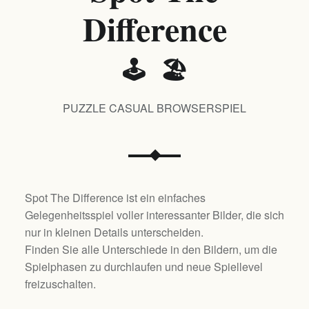
Difference
🕹️ 🏖️
PUZZLE CASUAL BROWSERSPIEL
Spot The Difference ist ein einfaches
Gelegenheitsspiel voller interessanter Bilder, die sich
nur in kleinen Details unterscheiden.
Finden Sie alle Unterschiede in den Bildern, um die
Spielphasen zu durchlaufen und neue Spiellevel
freizuschalten.