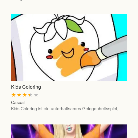
Kids Coloring
★
★
★
★
★
Casual
Kids Coloring ist ein unterhaltsames Gelegenheitsspiel,…