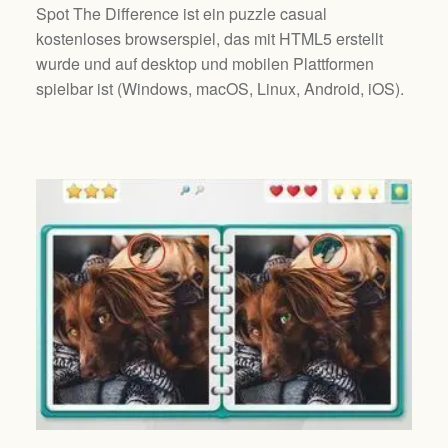
Spot The Difference ist ein puzzle casual
kostenloses browserspiel, das mit HTML5 erstellt
wurde und auf desktop und mobilen Plattformen
spielbar ist (
Windows, macOS, Linux, Android, iOS
).