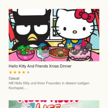
Hello Kitty And Friends Xmas Dinner
★
★
★
★
★
Casual
Hilf Hello Kitty und ihren Freunden in diesem lustigen
Kochspiel,…