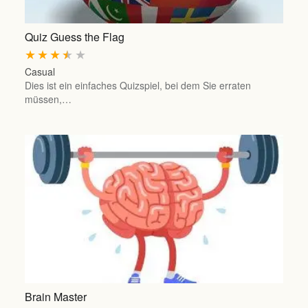
Quiz Guess the Flag
★
★
★
★
★
Casual
Dies ist ein einfaches Quizspiel, bei dem Sie erraten
müssen,…
Brain Master