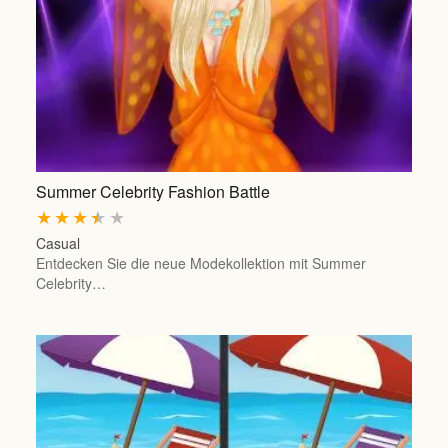
Summer Celebrity Fashion Battle
★
★
★
★
★
Casual
Entdecken Sie die neue Modekollektion mit Summer
Celebrity…