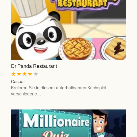
Dr Panda Restaurant
★
★
★
★
★
Casual
Kreieren Sie in diesem unterhaltsamen Kochspiel
verschiedene…