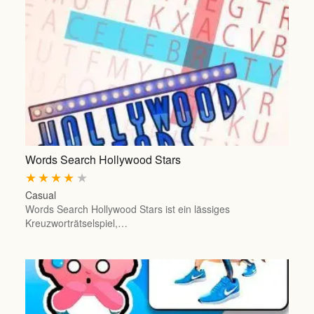
Words Search Hollywood Stars
★
★
★
★
★
Casual
Words Search Hollywood Stars ist ein lässiges
Kreuzworträtselspiel,…