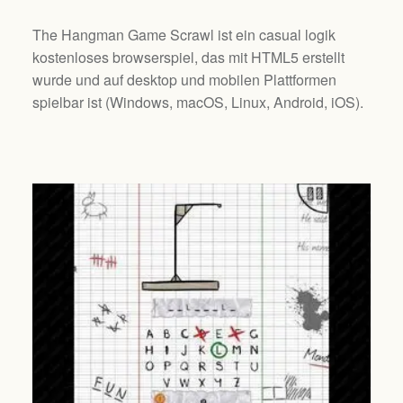
The Hangman Game Scrawl ist ein casual logik
kostenloses browserspiel, das mit HTML5 erstellt
wurde und auf desktop und mobilen Plattformen
spielbar ist (
Windows, macOS, Linux, Android, iOS
).