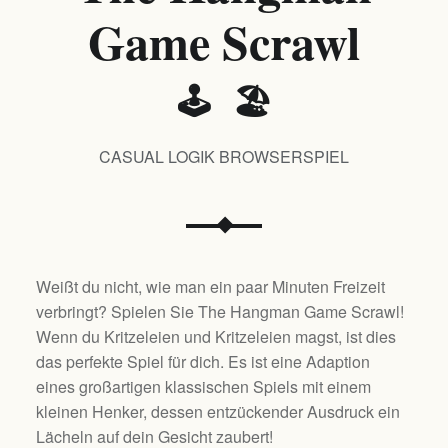
Game Scrawl
🕹️ 🏖️
CASUAL LOGIK BROWSERSPIEL
Weißt du nicht, wie man ein paar Minuten Freizeit
verbringt? Spielen Sie The Hangman Game Scrawl!
Wenn du Kritzeleien und Kritzeleien magst, ist dies
das perfekte Spiel für dich. Es ist eine Adaption
eines großartigen klassischen Spiels mit einem
kleinen Henker, dessen entzückender Ausdruck ein
Lächeln auf dein Gesicht zaubert!