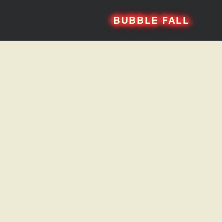
BUBBLE FALL