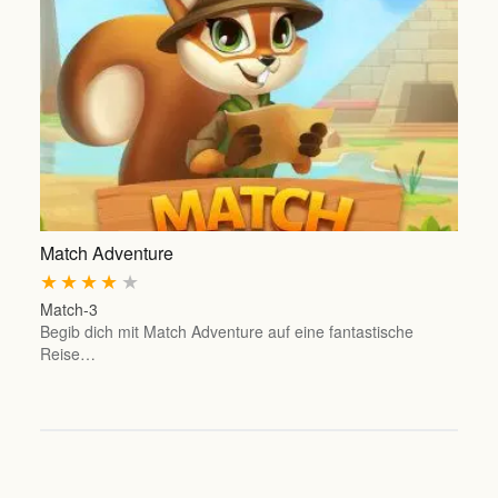
Match Adventure
★
★
★
★
★
Match-3
Begib dich mit Match Adventure auf eine fantastische
Reise…