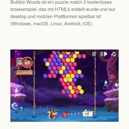
Bubble Woods ist ein puzzle match-3 kostenloses
browserspiel, das mit HTML5 erstellt wurde und auf
desktop und mobilen Plattformen spielbar ist
(
Windows, macOS, Linux, Android, iOS
).