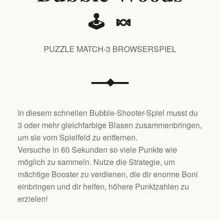
🕹️ 🍬
PUZZLE MATCH-3 BROWSERSPIEL
In diesem schnellen Bubble-Shooter-Spiel musst du
3 oder mehr gleichfarbige Blasen zusammenbringen,
um sie vom Spielfeld zu entfernen.
Versuche in 60 Sekunden so viele Punkte wie
möglich zu sammeln. Nutze die Strategie, um
mächtige Booster zu verdienen, die dir enorme Boni
einbringen und dir helfen, höhere Punktzahlen zu
erzielen!