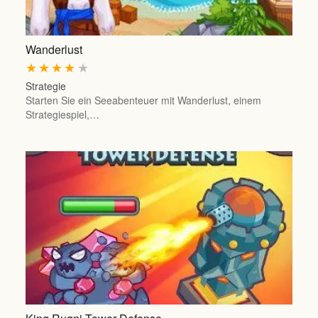
Wanderlust
★
★
★
★
★
Strategie
Starten Sie ein Seeabenteuer mit Wanderlust, einem
Strategiespiel,…