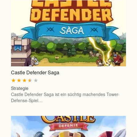
Castle Defender Saga
★
★
★
★
★
Strategie
Castle Defender Saga ist ein süchtig machendes Tower-
Defense-Spiel…