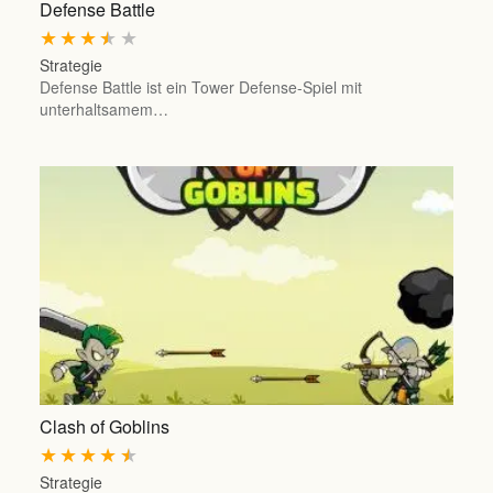
Defense Battle
★
★
★
★
★
Strategie
Defense Battle ist ein Tower Defense-Spiel mit
unterhaltsamem…
Clash of Goblins
★
★
★
★
★
Strategie