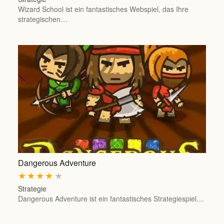
Wizard School ist ein fantastisches Webspiel, das Ihre
strategischen…
Dangerous Adventure
★
★
★
★
★
Strategie
Dangerous Adventure ist ein fantastisches Strategiespiel…