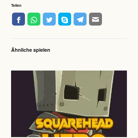
Teilen
Ähnliche spielen