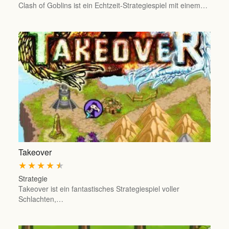
Clash of Goblins ist ein Echtzeit-Strategiespiel mit einem…
Takeover
★
★
★
★
★
Strategie
Takeover ist ein fantastisches Strategiespiel voller
Schlachten,…