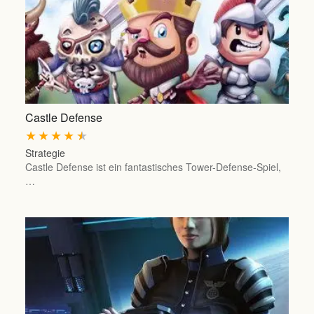
Castle Defense
★
★
★
★
★
Strategie
Castle Defense ist ein fantastisches Tower-Defense-Spiel,
…