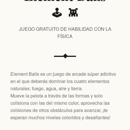
🕹️ 👾
JUEGO GRATUITO DE HABILIDAD CON LA
FÍSICA
Element Balls es un juego de arcade súper adictivo
en el que deberás dominar los cuatro elementos
naturales: fuego, agua, aire y tierra.
Mueve la pelota a través de las formas y solo
colisiona con las del mismo color, aprovecha las
colisiones de otros obstáculos para avanzar, ¡te
esperan muchos niveles coloridos y desafiantes!