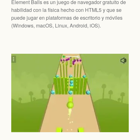
Element Balls es un juego de navegador gratuito de
habilidad con la física hecho con HTML5 y que se
puede jugar en plataformas de escritorio y móviles
(
Windows, macOS, Linux, Android, iOS
).