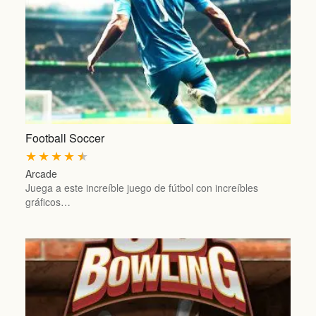
Football Soccer
★
★
★
★
★
Arcade
Juega a este increíble juego de fútbol con increíbles
gráficos…