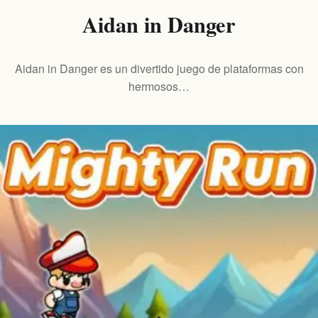
Aidan in Danger
Aidan in Danger es un divertido juego de plataformas con
hermosos…