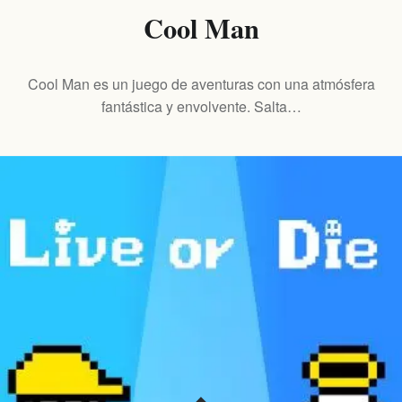
Cool Man
Cool Man es un juego de aventuras con una atmósfera
fantástica y envolvente. Salta…