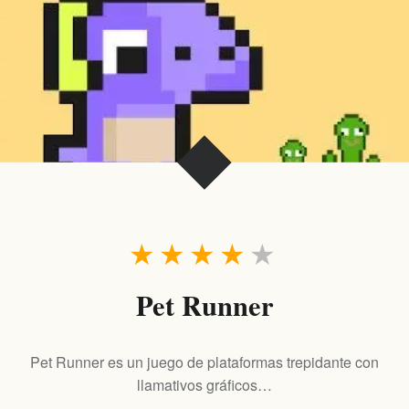
★
★
★
★
★
Pet Runner
Pet Runner es un juego de plataformas trepidante con
llamativos gráficos…