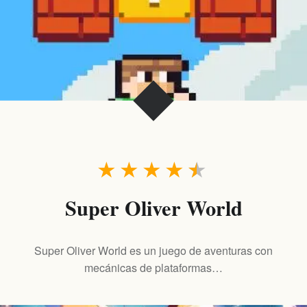
★
★
★
★
★
Super Oliver World
Super Oliver World es un juego de aventuras con
mecánicas de plataformas…