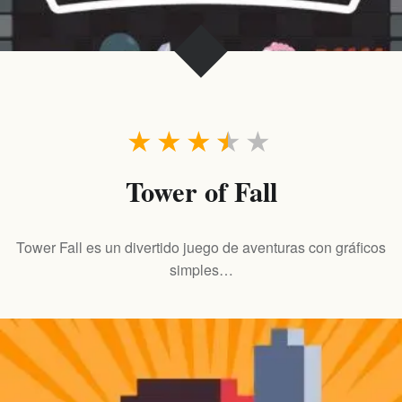
★
★
★
★
★
Tower of Fall
Tower Fall es un divertido juego de aventuras con gráficos
simples…