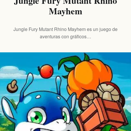
Jungle Fury Mutant Rhino
Mayhem
Jungle Fury Mutant Rhino Mayhem es un juego de
aventuras con gráficos…