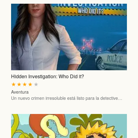
Hidden Investigation: Who Did it?
★
★
★
★
★
Aventura
Un nuevo crimen irresoluble está listo para la detective…