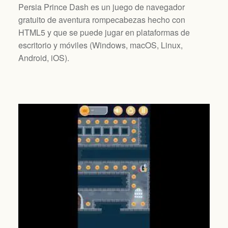
Persia Prince Dash es un juego de navegador
gratuito de aventura rompecabezas hecho con
HTML5 y que se puede jugar en plataformas de
escritorio y móviles (
Windows, macOS, Linux,
Android, iOS
).