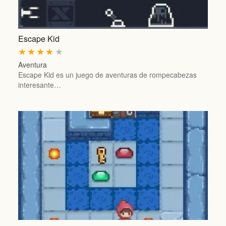
Escape Kid
★
★
★
★
★
Aventura
Escape Kid es un juego de aventuras de rompecabezas
interesante…