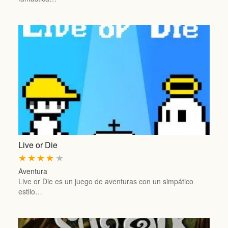
Live or Die
★
★
★
★
★
Aventura
Live or Die es un juego de aventuras con un simpático
estilo…