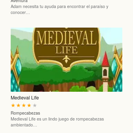
Aventura
Adam necesita tu ayuda para encontrar el paraíso y
conocer…
Medieval Life
★
★
★
★
★
Rompecabezas
Medieval Life es un lindo juego de rompecabezas
ambientado…