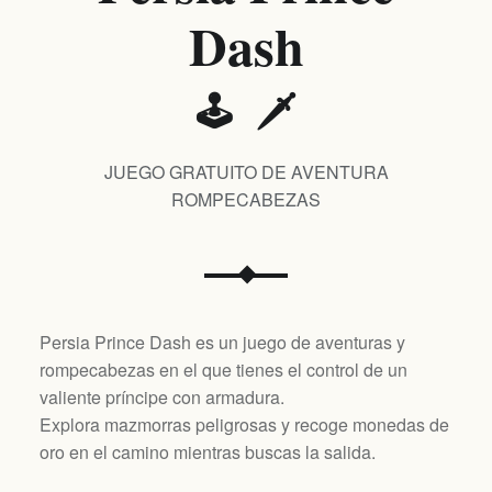
Dash
🕹️ 🗡️
JUEGO GRATUITO DE AVENTURA
ROMPECABEZAS
Persia Prince Dash es un juego de aventuras y
rompecabezas en el que tienes el control de un
valiente príncipe con armadura.
Explora mazmorras peligrosas y recoge monedas de
oro en el camino mientras buscas la salida.