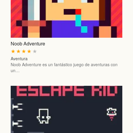
Noob Adventure
★
★
★
★
★
Aventura
Noob Adventure es un fantástico juego de aventuras con
un…