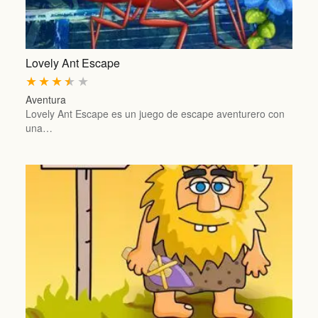
Lovely Ant Escape
★
★
★
★
★
Aventura
Lovely Ant Escape es un juego de escape aventurero con
una…