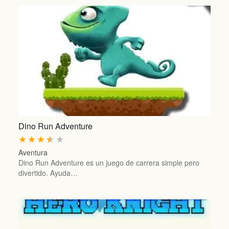
Dino Run Adventure
★
★
★
★
★
Aventura
Dino Run Adventure es un juego de carrera simple pero
divertido. Ayuda…