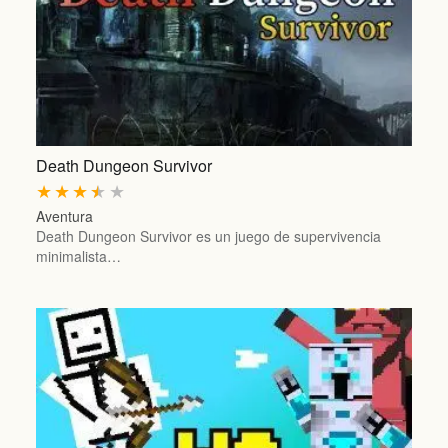
Death Dungeon Survivor
★
★
★
★
★
Aventura
Death Dungeon Survivor es un juego de supervivencia
minimalista…