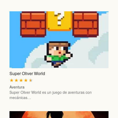
Super Oliver World
★
★
★
★
★
Aventura
Super Oliver World es un juego de aventuras con
mecánicas…