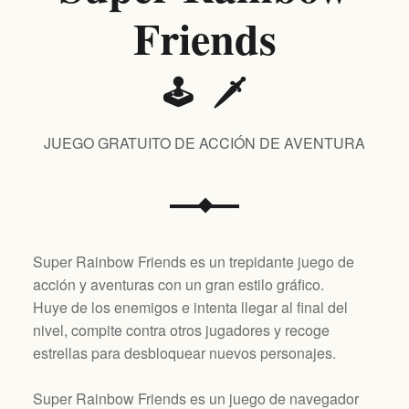
Friends
🕹️ 🗡️
JUEGO GRATUITO DE ACCIÓN DE AVENTURA
Super Rainbow Friends es un trepidante juego de
acción y aventuras con un gran estilo gráfico.
Huye de los enemigos e intenta llegar al final del
nivel, compite contra otros jugadores y recoge
estrellas para desbloquear nuevos personajes.
Super Rainbow Friends es un juego de navegador