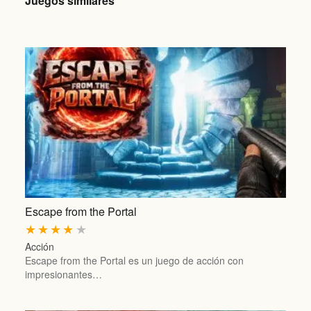
Juegos similares
Escape from the Portal
★
★
★
★
★
Acción
Escape from the Portal es un juego de acción con
impresionantes…