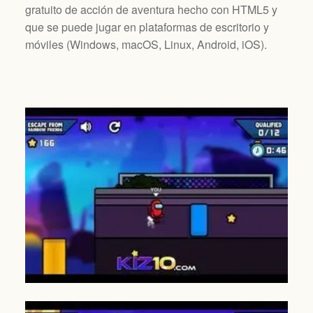
gratuito de acción de aventura hecho con HTML5 y
que se puede jugar en plataformas de escritorio y
móviles (
Windows, macOS, Linux, Android, iOS
).