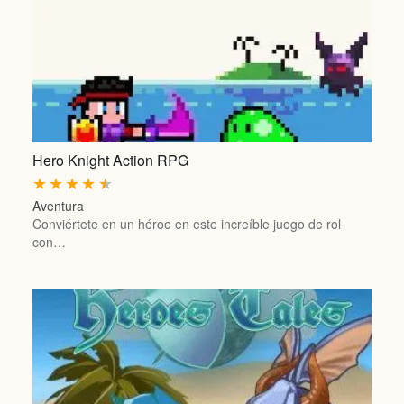
Hero Knight Action RPG
★
★
★
★
★
Aventura
Conviértete en un héroe en este increíble juego de rol
con…