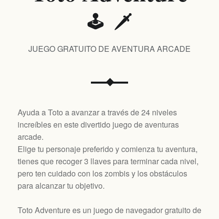
🕹️ 🗡️
JUEGO GRATUITO DE AVENTURA ARCADE
Ayuda a Toto a avanzar a través de 24 niveles
increíbles en este divertido juego de aventuras
arcade.
Elige tu personaje preferido y comienza tu aventura,
tienes que recoger 3 llaves para terminar cada nivel,
pero ten cuidado con los zombis y los obstáculos
para alcanzar tu objetivo.
Toto Adventure es un juego de navegador gratuito de