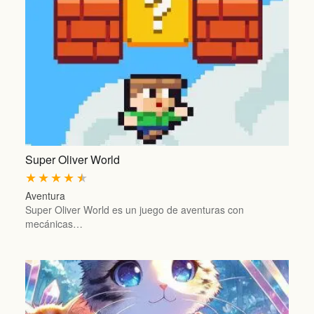
Super Oliver World
★
★
★
★
★
Aventura
Super Oliver World es un juego de aventuras con
mecánicas…