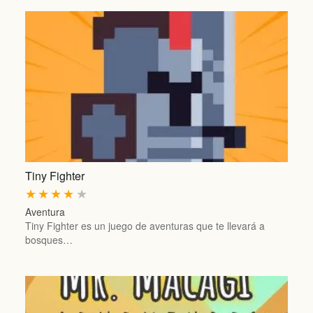
Tiny Fighter
★
★
★
★
★
Aventura
Tiny Fighter es un juego de aventuras que te llevará a
bosques…