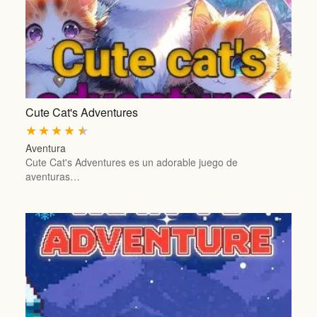
Cute Cat's Adventures
★
★
★
★
★
Aventura
Cute Cat's Adventures es un adorable juego de
aventuras…