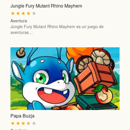
Jungle Fury Mutant Rhino Mayhem
★
★
★
★
★
Aventura
Jungle Fury Mutant Rhino Mayhem es un juego de
aventuras…
Papa Buzja
★
★
★
★
★