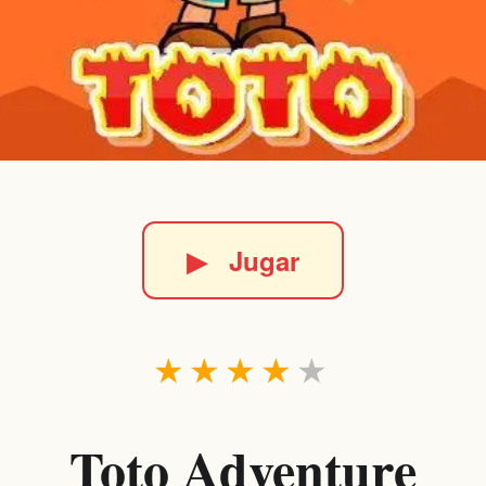
▶
Jugar
★
★
★
★
★
Toto Adventure