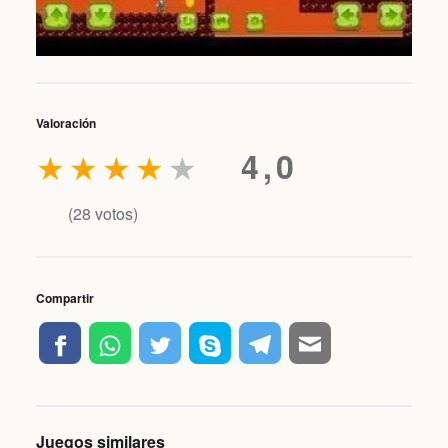
Valoración
★
★
★
★
★
4,0
(
28
votos)
Compartir
Juegos similares