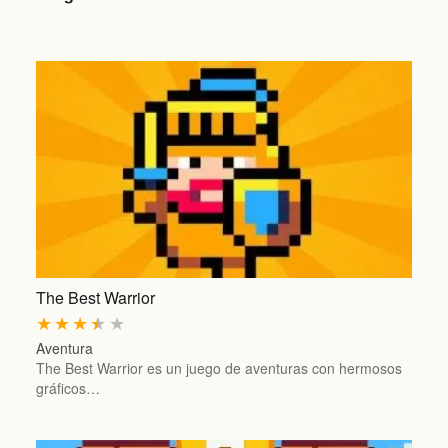
The Best Warrior
★
★
★
★
★
Aventura
The Best Warrior es un juego de aventuras con hermosos
gráficos…