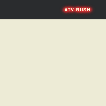
ATV RUSH