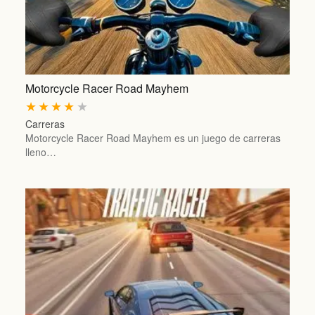
Motorcycle Racer Road Mayhem
★
★
★
★
★
Carreras
Motorcycle Racer Road Mayhem es un juego de carreras
lleno…