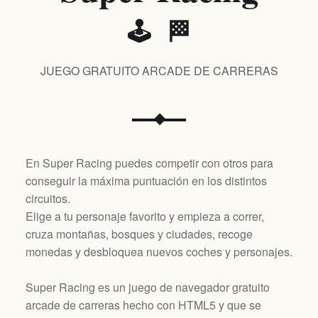
🕹️ 🏁
JUEGO GRATUITO ARCADE DE CARRERAS
En Super Racing puedes competir con otros para
conseguir la máxima puntuación en los distintos
circuitos.
Elige a tu personaje favorito y empieza a correr,
cruza montañas, bosques y ciudades, recoge
monedas y desbloquea nuevos coches y personajes.
Super Racing es un juego de navegador gratuito
arcade de carreras hecho con HTML5 y que se