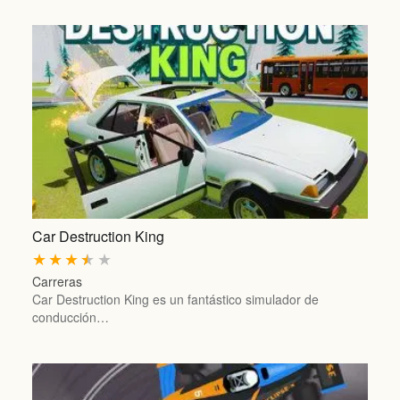
Car Destruction King
★
★
★
★
★
Carreras
Car Destruction King es un fantástico simulador de
conducción…