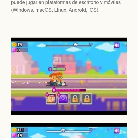
puede jugar en plataformas de escritorio y móviles
(
Windows, macOS, Linux, Android, iOS
).