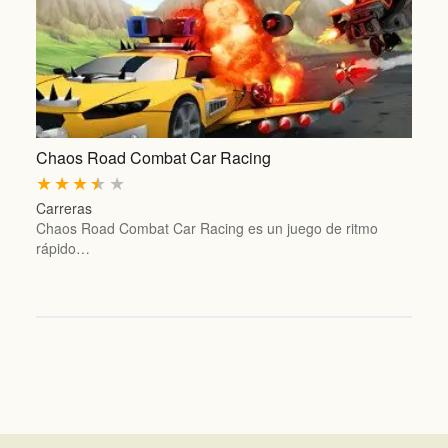
Chaos Road Combat Car Racing
★
★
★
★
★
Carreras
Chaos Road Combat Car Racing es un juego de ritmo
rápido…