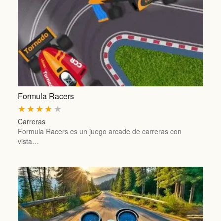
Formula Racers
★
★
★
★
★
Carreras
Formula Racers es un juego arcade de carreras con
vista…