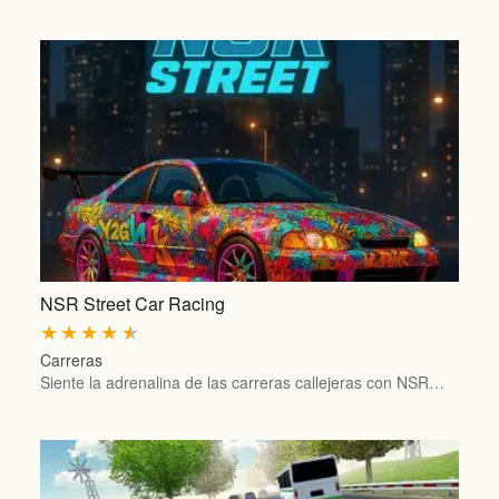
NSR Street Car Racing
★
★
★
★
★
Carreras
Siente la adrenalina de las carreras callejeras con NSR…