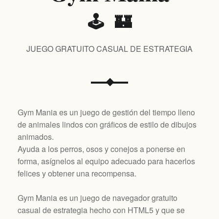
🕹️ 🏰
JUEGO GRATUITO CASUAL DE ESTRATEGIA
Gym Mania es un juego de gestión del tiempo lleno
de animales lindos con gráficos de estilo de dibujos
animados.
Ayuda a los perros, osos y conejos a ponerse en
forma, asígnelos al equipo adecuado para hacerlos
felices y obtener una recompensa.
Gym Mania es un juego de navegador gratuito
casual de estrategia hecho con HTML5 y que se