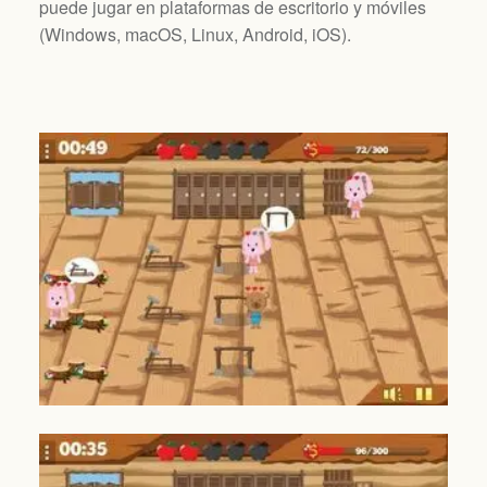
puede jugar en plataformas de escritorio y móviles
(
Windows, macOS, Linux, Android, iOS
).