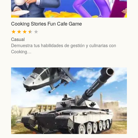
Cooking Stories Fun Cafe Game
★
★
★
★
★
Casual
Demuestra tus habilidades de gestión y culinarias con
Cooking…