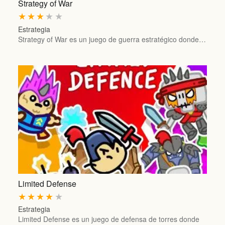
Strategy of War
★
★
★
★
★
Estrategia
Strategy of War es un juego de guerra estratégico donde…
Limited Defense
★
★
★
★
★
Estrategia
Limited Defense es un juego de defensa de torres donde