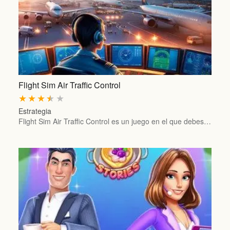
Flight Sim Air Traffic Control
★
★
★
★
★
Estrategia
Flight Sim Air Traffic Control es un juego en el que debes…