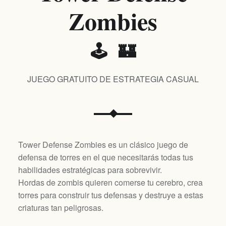
Zombies
🕹️ 🏰
JUEGO GRATUITO DE ESTRATEGIA CASUAL
Tower Defense Zombies es un clásico juego de
defensa de torres en el que necesitarás todas tus
habilidades estratégicas para sobrevivir.
Hordas de zombis quieren comerse tu cerebro, crea
torres para construir tus defensas y destruye a estas
criaturas tan peligrosas.