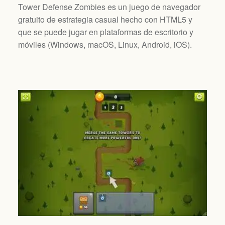
Tower Defense Zombies es un juego de navegador
gratuito de estrategia casual hecho con HTML5 y
que se puede jugar en plataformas de escritorio y
móviles (
Windows, macOS, Linux, Android, iOS
).