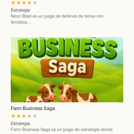
★
★
★
★
★
Estrategia
Neon Blast es un juego de defensa de torres con
temática…
Farm Business Saga
★
★
★
★
★
Estrategia
Farm Business Saga es un juego de estrategia donde