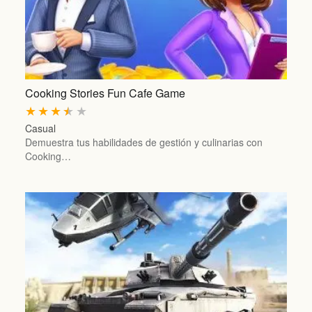
Cooking Stories Fun Cafe Game
★
★
★
★
★
Casual
Demuestra tus habilidades de gestión y culinarias con
Cooking…