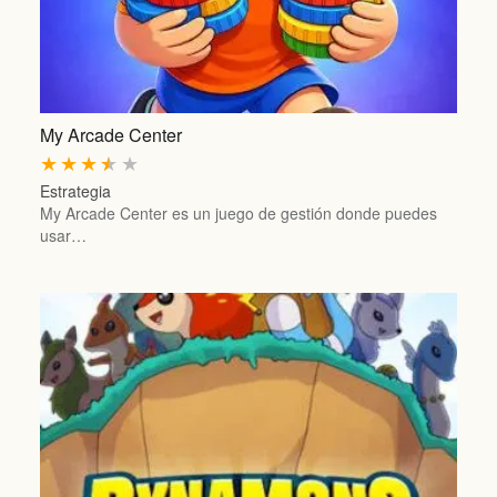
My Arcade Center
★
★
★
★
★
Estrategia
My Arcade Center es un juego de gestión donde puedes
usar…