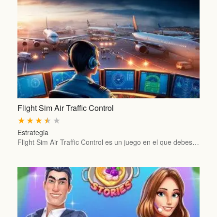
Flight Sim Air Traffic Control
★
★
★
★
★
Estrategia
Flight Sim Air Traffic Control es un juego en el que debes…