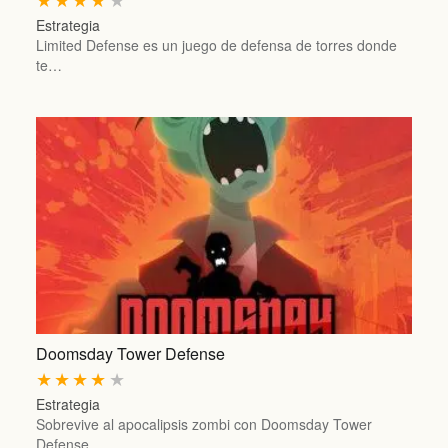
Estrategia
Limited Defense es un juego de defensa de torres donde
te…
Doomsday Tower Defense
★
★
★
★
★
Estrategia
Sobrevive al apocalipsis zombi con Doomsday Tower
Defense,…