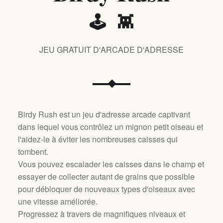
🕹️ 👾
JEU GRATUIT D'ARCADE D'ADRESSE
Birdy Rush est un jeu d'adresse arcade captivant
dans lequel vous contrôlez un mignon petit oiseau et
l'aidez-le à éviter les nombreuses caisses qui
tombent.
Vous pouvez escalader les caisses dans le champ et
essayer de collecter autant de grains que possible
pour débloquer de nouveaux types d'oiseaux avec
une vitesse améliorée.
Progressez à travers de magnifiques niveaux et