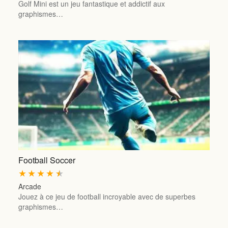
Golf Mini est un jeu fantastique et addictif aux
graphismes…
Football Soccer
★
★
★
★
★
Arcade
Jouez à ce jeu de football incroyable avec de superbes
graphismes…