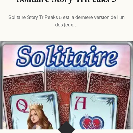
Solitaire Story TriPeaks 5 est la dernière version de l'un
des jeux…