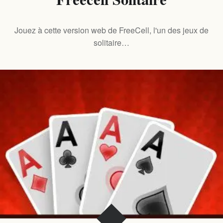
Jouez à cette version web de FreeCell, l'un des jeux de
solitaire…