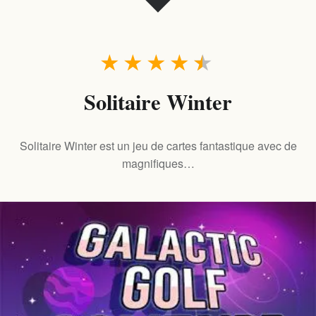
★
★
★
★
★
Solitaire Winter
Solitaire Winter est un jeu de cartes fantastique avec de
magnifiques…