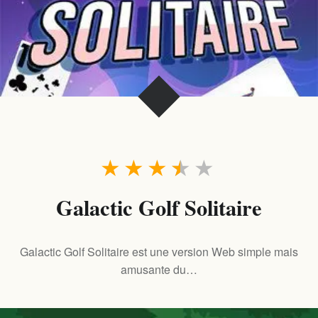
★
★
★
★
★
Galactic Golf Solitaire
Galactic Golf Solitaire est une version Web simple mais
amusante du…