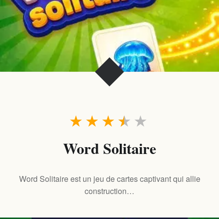
★
★
★
★
★
Word Solitaire
Word Solitaire est un jeu de cartes captivant qui allie
construction…