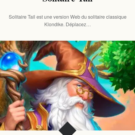
Solitaire Tail est une version Web du solitaire classique
Klondike. Déplacez…