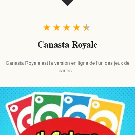
★
★
★
★
★
Canasta Royale
Canasta Royale est la version en ligne de l'un des jeux de
cartes…