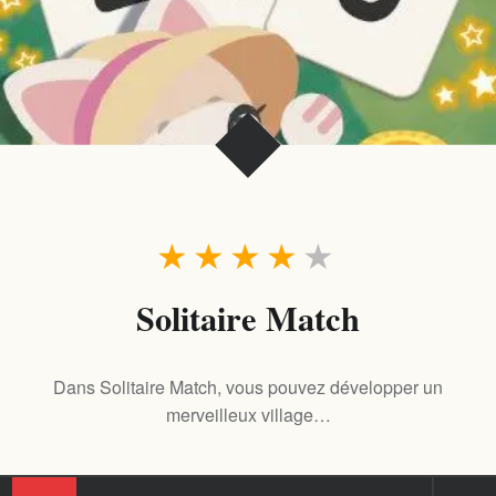
★
★
★
★
★
Solitaire Match
Dans Solitaire Match, vous pouvez développer un
merveilleux village…