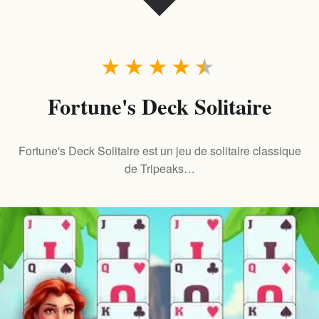
★
★
★
★
★
Fortune's Deck Solitaire
Fortune's Deck Solitaire est un jeu de solitaire classique
de Tripeaks…