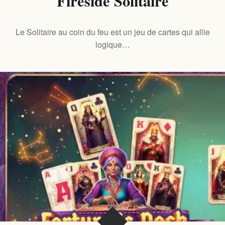
Fireside Solitaire
Le Solitaire au coin du feu est un jeu de cartes qui allie
logique…