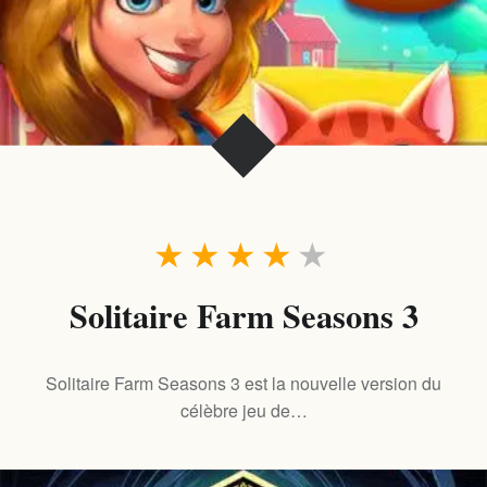
★
★
★
★
★
Solitaire Farm Seasons 3
Solitaire Farm Seasons 3 est la nouvelle version du
célèbre jeu de…