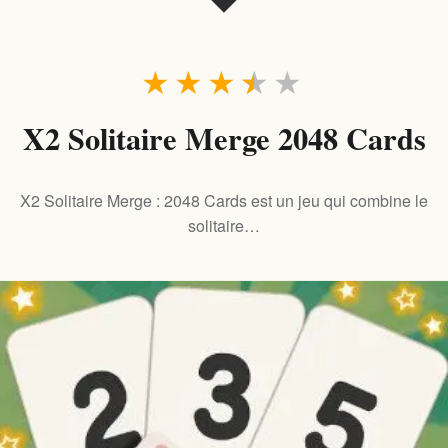
★
★
★
★
★
X2 Solitaire Merge 2048 Cards
X2 Solitaire Merge : 2048 Cards est un jeu qui combine le
solitaire…