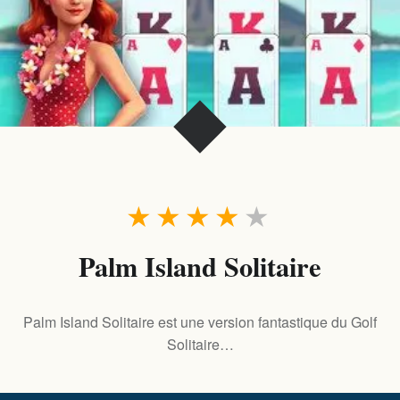
★
★
★
★
★
Palm Island Solitaire
Palm Island Solitaire est une version fantastique du Golf
Solitaire…