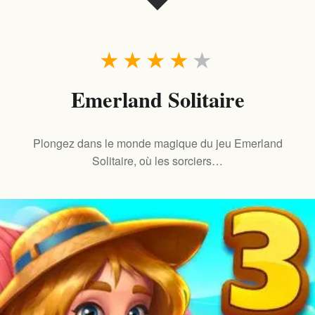
★
★
★
★
★
Emerland Solitaire
Plongez dans le monde magique du jeu Emerland
Solitaire, où les sorciers…