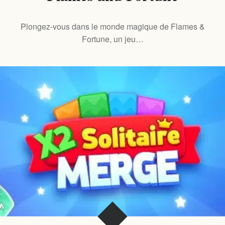
Plongez-vous dans le monde magique de Flames &
Fortune, un jeu…