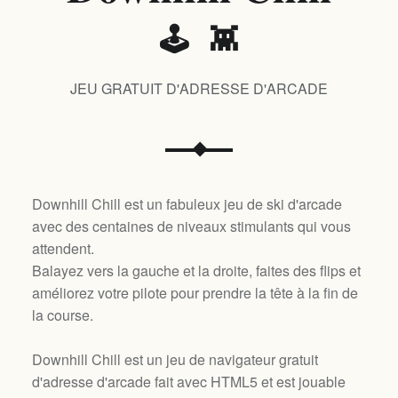
🕹️ 👾
JEU GRATUIT D'ADRESSE D'ARCADE
Downhill Chill est un fabuleux jeu de ski d'arcade
avec des centaines de niveaux stimulants qui vous
attendent.
Balayez vers la gauche et la droite, faites des flips et
améliorez votre pilote pour prendre la tête à la fin de
la course.
Downhill Chill est un jeu de navigateur gratuit
d'adresse d'arcade fait avec HTML5 et est jouable