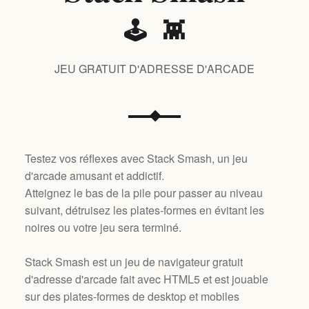
🕹️ 👾
JEU GRATUIT D'ADRESSE D'ARCADE
Testez vos réflexes avec Stack Smash, un jeu
d'arcade amusant et addictif.
Atteignez le bas de la pile pour passer au niveau
suivant, détruisez les plates-formes en évitant les
noires ou votre jeu sera terminé.
Stack Smash est un jeu de navigateur gratuit
d'adresse d'arcade fait avec HTML5 et est jouable
sur des plates-formes de desktop et mobiles