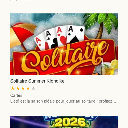
Solitaire Summer Klondike
★
★
★
★
★
Cartes
L'été est la saison idéale pour jouer au solitaire : profitez…