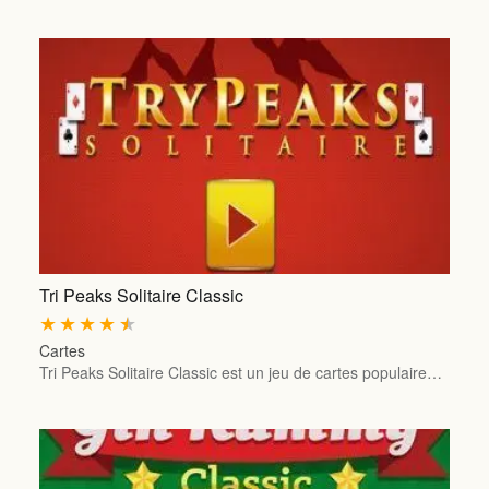
Tri Peaks Solitaire Classic
★
★
★
★
★
Cartes
Tri Peaks Solitaire Classic est un jeu de cartes populaire…