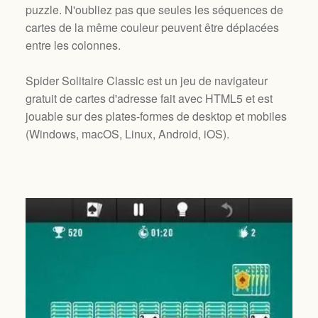
puzzle. N'oubliez pas que seules les séquences de
cartes de la même couleur peuvent être déplacées
entre les colonnes.
Spider Solitaire Classic est un jeu de navigateur
gratuit de cartes d'adresse fait avec HTML5 et est
jouable sur des plates-formes de desktop et mobiles
(
Windows, macOS, Linux, Android, iOS
).