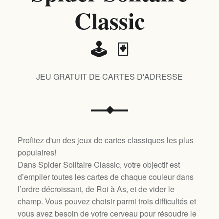
Classic
🕹️ 🃏
JEU GRATUIT DE CARTES D'ADRESSE
Profitez d'un des jeux de cartes classiques les plus
populaires!
Dans Spider Solitaire Classic, votre objectif est
d’empiler toutes les cartes de chaque couleur dans
l’ordre décroissant, de Roi à As, et de vider le
champ. Vous pouvez choisir parmi trois difficultés et
vous avez besoin de votre cerveau pour résoudre le