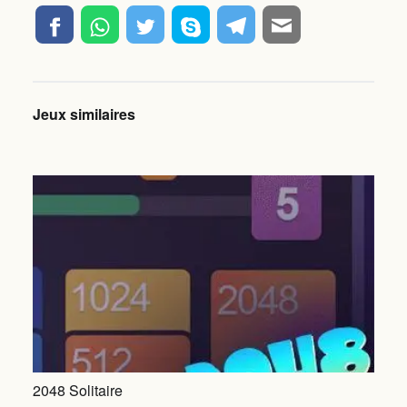
Jeux similaires
2048 Solitaire