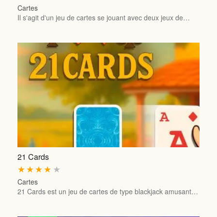
Cartes
Il s'agit d'un jeu de cartes se jouant avec deux jeux de…
21 Cards
★
★
★
★
★
Cartes
21 Cards est un jeu de cartes de type blackjack amusant…