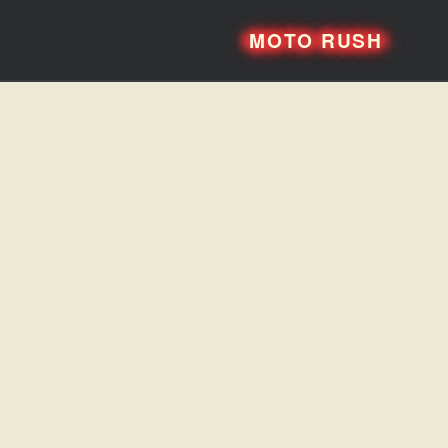
MOTO RUSH