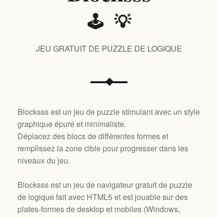
🕹️ 💡
JEU GRATUIT DE PUZZLE DE LOGIQUE
Blocksss est un jeu de puzzle stimulant avec un style
graphique épuré et minimaliste.
Déplacez des blocs de différentes formes et
remplissez la zone cible pour progresser dans les
niveaux du jeu.
Blocksss est un jeu de navigateur gratuit de puzzle
de logique fait avec HTML5 et est jouable sur des
plates-formes de desktop et mobiles (
Windows,