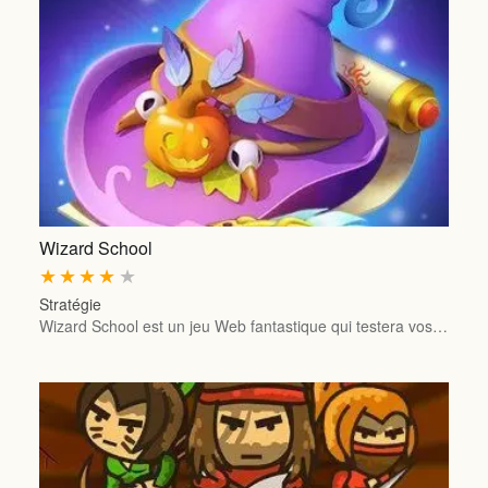
Wizard School
★
★
★
★
★
Stratégie
Wizard School est un jeu Web fantastique qui testera vos…