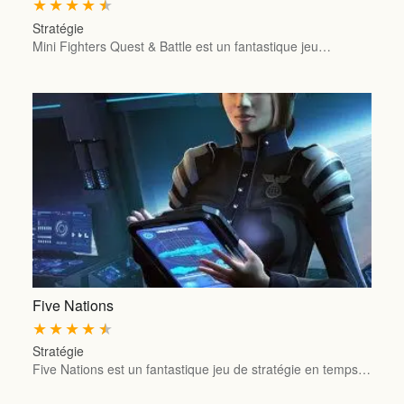
★
★
★
★
★
Stratégie
Mini Fighters Quest & Battle est un fantastique jeu…
Five Nations
★
★
★
★
★
Stratégie
Five Nations est un fantastique jeu de stratégie en temps…