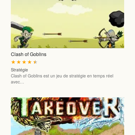
Clash of Goblins
★
★
★
★
★
Stratégie
Clash of Goblins est un jeu de stratégie en temps réel
avec…