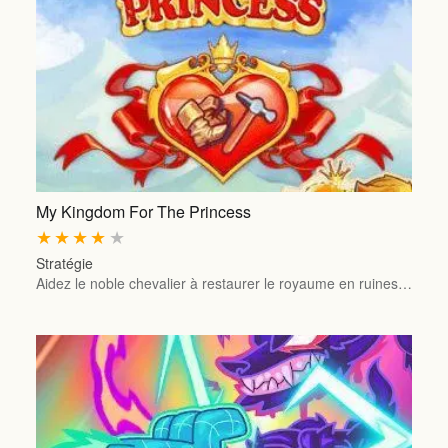
My Kingdom For The Princess
★
★
★
★
★
Stratégie
Aidez le noble chevalier à restaurer le royaume en ruines…