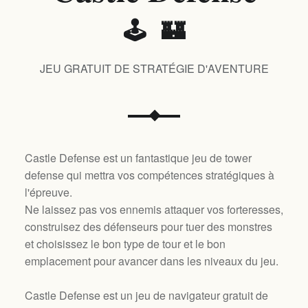
🕹️ 🏰
JEU GRATUIT DE STRATÉGIE D'AVENTURE
Castle Defense est un fantastique jeu de tower
defense qui mettra vos compétences stratégiques à
l'épreuve.
Ne laissez pas vos ennemis attaquer vos forteresses,
construisez des défenseurs pour tuer des monstres
et choisissez le bon type de tour et le bon
emplacement pour avancer dans les niveaux du jeu.
Castle Defense est un jeu de navigateur gratuit de