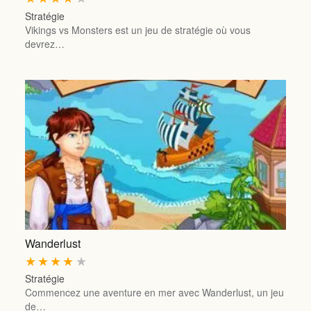
Stratégie
Vikings vs Monsters est un jeu de stratégie où vous
devrez…
Wanderlust
★
★
★
★
★
Stratégie
Commencez une aventure en mer avec Wanderlust, un jeu
de…