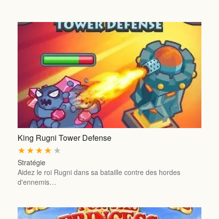
King Rugni Tower Defense
★
★
★
★
★
Stratégie
Aidez le roi Rugni dans sa bataille contre des hordes
d'ennemis…