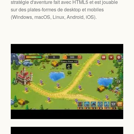
stratégie d'aventure fait avec HTML5 et est jouable
sur des plates-formes de desktop et mobiles
(
Windows, macOS, Linux, Android, iOS
).