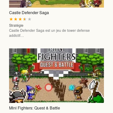
Castle Defender Saga
★
★
★
★
★
Stratégie
Castle Defender Saga est un jeu de tower defense
addictif…
Mini Fighters: Quest & Battle