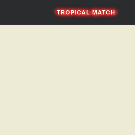
TROPICAL MATCH