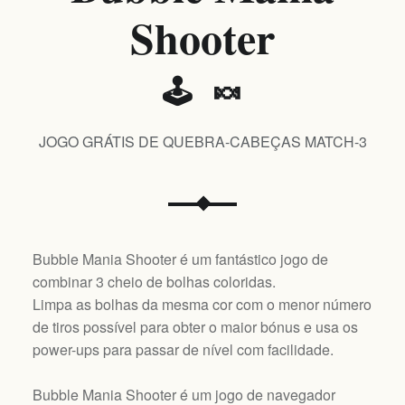
Shooter
🕹️ 🍬
JOGO GRÁTIS DE QUEBRA-CABEÇAS MATCH-3
Bubble Mania Shooter é um fantástico jogo de
combinar 3 cheio de bolhas coloridas.
Limpa as bolhas da mesma cor com o menor número
de tiros possível para obter o maior bónus e usa os
power-ups para passar de nível com facilidade.
Bubble Mania Shooter é um jogo de navegador