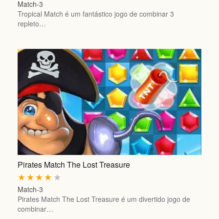
Match-3
Tropical Match é um fantástico jogo de combinar 3
repleto…
Pirates Match The Lost Treasure
★
★
★
★
★
Match-3
Pirates Match The Lost Treasure é um divertido jogo de
combinar…