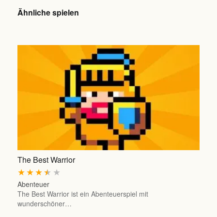
Ähnliche spielen
The Best Warrior
★
★
★
★
★
Abenteuer
The Best Warrior ist ein Abenteuerspiel mit
wunderschöner…