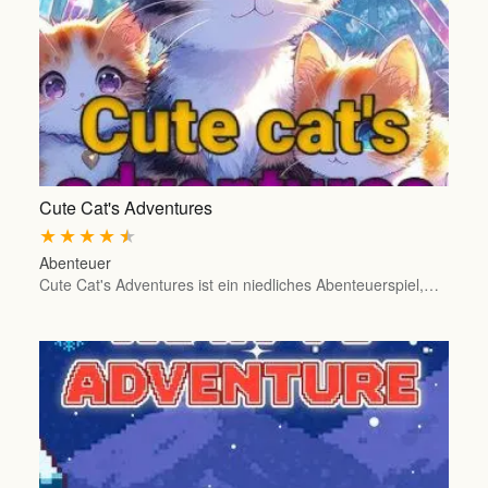
Cute Cat's Adventures
★
★
★
★
★
Abenteuer
Cute Cat's Adventures ist ein niedliches Abenteuerspiel,…