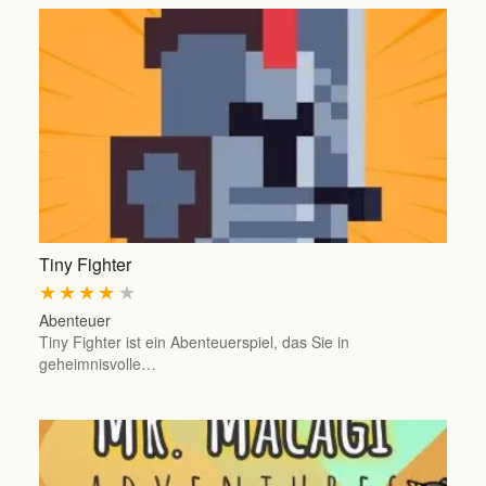
Tiny Fighter
★
★
★
★
★
Abenteuer
Tiny Fighter ist ein Abenteuerspiel, das Sie in
geheimnisvolle…