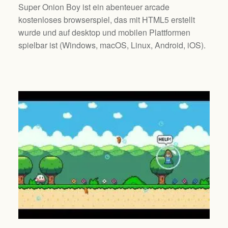
Super Onion Boy ist ein abenteuer arcade
kostenloses browserspiel, das mit HTML5 erstellt
wurde und auf desktop und mobilen Plattformen
spielbar ist (
Windows, macOS, Linux, Android, iOS
).