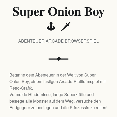
Super Onion Boy
🕹️ 🗡️
ABENTEUER ARCADE BROWSERSPIEL
Beginne dein Abenteuer in der Welt von Super
Onion Boy, einem lustigen Arcade-Plattformspiel mit
Retro-Grafik.
Vermeide Hindernisse, fange Superkräfte und
besiege alle Monster auf dem Weg, versuche den
Endgegner zu besiegen und die Prinzessin zu retten!