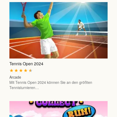
Tennis Open 2024
★
★
★
★
★
Arcade
Mit Tennis Open 2024 können Sie an den größten
Tennisturnieren…