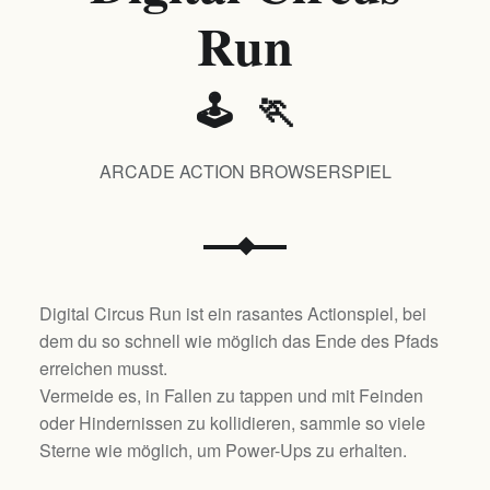
Run
🕹️ 🏃
ARCADE ACTION BROWSERSPIEL
Digital Circus Run ist ein rasantes Actionspiel, bei
dem du so schnell wie möglich das Ende des Pfads
erreichen musst.
Vermeide es, in Fallen zu tappen und mit Feinden
oder Hindernissen zu kollidieren, sammle so viele
Sterne wie möglich, um Power-Ups zu erhalten.