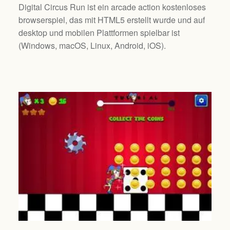
Digital Circus Run ist ein arcade action kostenloses
browserspiel, das mit HTML5 erstellt wurde und auf
desktop und mobilen Plattformen spielbar ist
(
Windows, macOS, Linux, Android, iOS
).