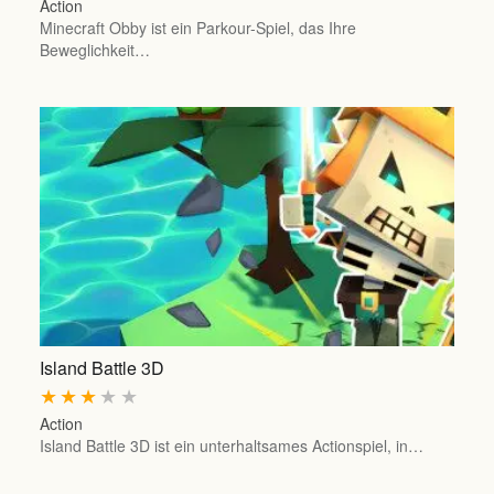
Action
Minecraft Obby ist ein Parkour-Spiel, das Ihre
Beweglichkeit…
Island Battle 3D
★
★
★
★
★
Action
Island Battle 3D ist ein unterhaltsames Actionspiel, in…