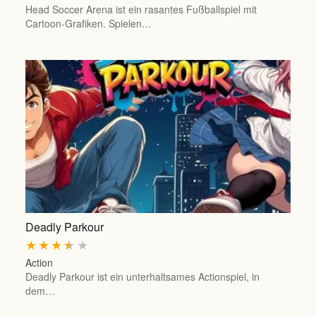
Head Soccer Arena ist ein rasantes Fußballspiel mit
Cartoon-Grafiken. Spielen…
Deadly Parkour
★
★
★
★
★
Action
Deadly Parkour ist ein unterhaltsames Actionspiel, in
dem…