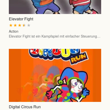
Elevator Fight
★
★
★
★
★
Action
Elevator Fight ist ein Kampfspiel mit einfacher Steuerung…
Digital Circus Run