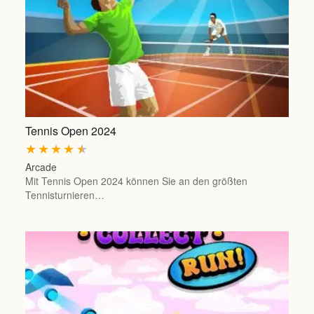
Tennis Open 2024
★
★
★
★
★
Arcade
Mit Tennis Open 2024 können Sie an den größten
Tennisturnieren…