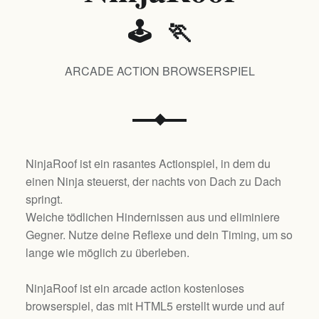
🕹️ 🏃
ARCADE ACTION BROWSERSPIEL
NinjaRoof ist ein rasantes Actionspiel, in dem du
einen Ninja steuerst, der nachts von Dach zu Dach
springt.
Weiche tödlichen Hindernissen aus und eliminiere
Gegner. Nutze deine Reflexe und dein Timing, um so
lange wie möglich zu überleben.
NinjaRoof ist ein arcade action kostenloses
browserspiel, das mit HTML5 erstellt wurde und auf