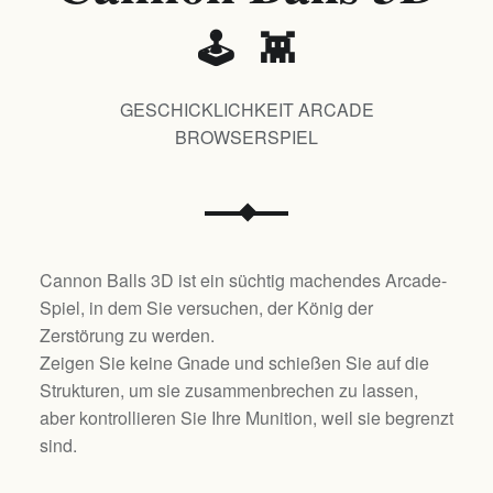
🕹️ 👾
GESCHICKLICHKEIT ARCADE
BROWSERSPIEL
Cannon Balls 3D ist ein süchtig machendes Arcade-
Spiel, in dem Sie versuchen, der König der
Zerstörung zu werden.
Zeigen Sie keine Gnade und schießen Sie auf die
Strukturen, um sie zusammenbrechen zu lassen,
aber kontrollieren Sie Ihre Munition, weil sie begrenzt
sind.