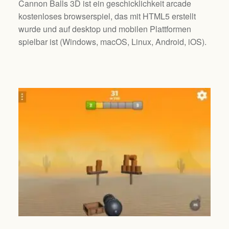
Cannon Balls 3D ist ein geschicklichkeit arcade
kostenloses browserspiel, das mit HTML5 erstellt
wurde und auf desktop und mobilen Plattformen
spielbar ist (
Windows, macOS, Linux, Android, iOS
).