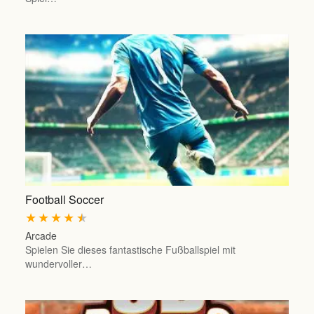
Football Soccer
★
★
★
★
★
Arcade
Spielen Sie dieses fantastische Fußballspiel mit
wundervoller…