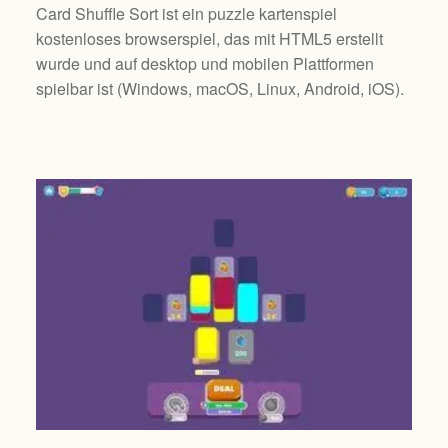
Card Shuffle Sort ist ein puzzle kartenspiel
kostenloses browserspiel, das mit HTML5 erstellt
wurde und auf desktop und mobilen Plattformen
spielbar ist (
Windows, macOS, Linux, Android, iOS
).