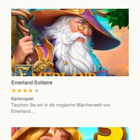
Emerland Solitaire
★
★
★
★
★
Kartenspiel
Tauchen Sie ein in die magische Märchenwelt von
Emerland…