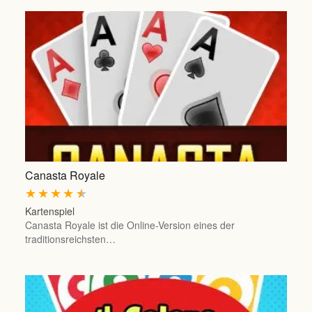
Canasta Royale
★
★
★
★
★
Kartenspiel
Canasta Royale ist die Online-Version eines der
traditionsreichsten…