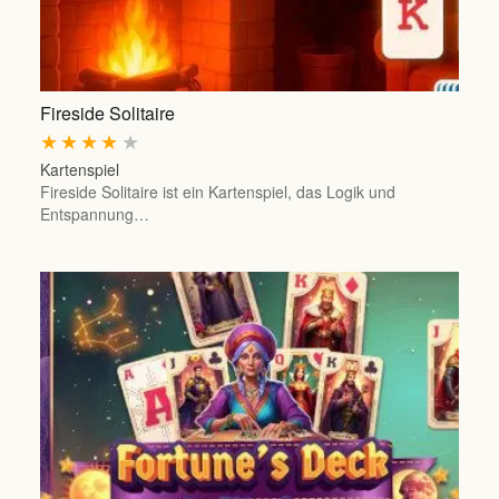
Fireside Solitaire
★
★
★
★
★
Kartenspiel
Fireside Solitaire ist ein Kartenspiel, das Logik und
Entspannung…