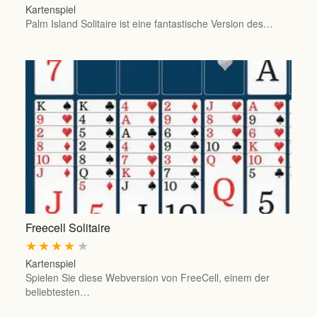
Kartenspiel
Palm Island Solitaire ist eine fantastische Version des…
Freecell Solitaire
★
★
★
★
★
Kartenspiel
Spielen Sie diese Webversion von FreeCell, einem der
beliebtesten…