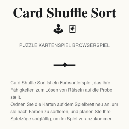
Card Shuffle Sort
🕹️ 🃏
PUZZLE KARTENSPIEL BROWSERSPIEL
Card Shuffle Sort ist ein Farbsortierspiel, das Ihre
Fähigkeiten zum Lösen von Rätseln auf die Probe
stellt.
Ordnen Sie die Karten auf dem Spielbrett neu an, um
sie nach Farben zu sortieren, und planen Sie Ihre
Spielzüge sorgfältig, um im Spiel voranzukommen.