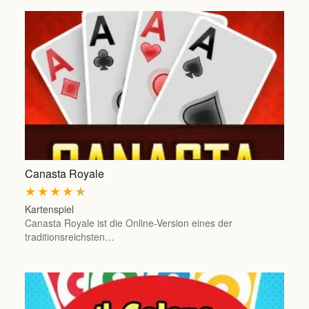
Canasta Royale
★
★
★
★
★
Kartenspiel
Canasta Royale ist die Online-Version eines der
traditionsreichsten…