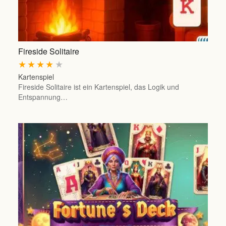
Fireside Solitaire
★
★
★
★
★
Kartenspiel
Fireside Solitaire ist ein Kartenspiel, das Logik und
Entspannung…