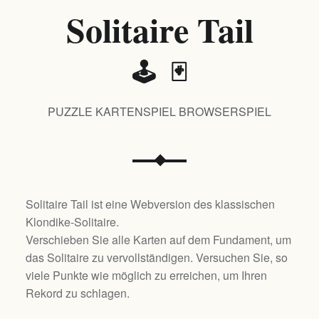
Solitaire Tail
🕹️ 🃏
PUZZLE KARTENSPIEL BROWSERSPIEL
Solitaire Tail ist eine Webversion des klassischen
Klondike-Solitaire.
Verschieben Sie alle Karten auf dem Fundament, um
das Solitaire zu vervollständigen. Versuchen Sie, so
viele Punkte wie möglich zu erreichen, um Ihren
Rekord zu schlagen.