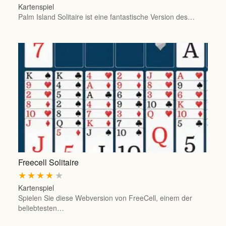
Kartenspiel
Palm Island Solitaire ist eine fantastische Version des…
Freecell Solitaire
★
★
★
★
★
Kartenspiel
Spielen Sie diese Webversion von FreeCell, einem der
beliebtesten…