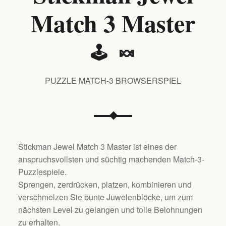
Match 3 Master
🕹️ 🍬
PUZZLE MATCH-3 BROWSERSPIEL
Stickman Jewel Match 3 Master ist eines der
anspruchsvollsten und süchtig machenden Match-3-
Puzzlespiele.
Sprengen, zerdrücken, platzen, kombinieren und
verschmelzen Sie bunte Juwelenblöcke, um zum
nächsten Level zu gelangen und tolle Belohnungen
zu erhalten.