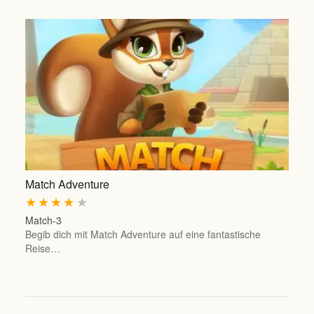
Match Adventure
★
★
★
★
★
Match-3
Begib dich mit Match Adventure auf eine fantastische
Reise…