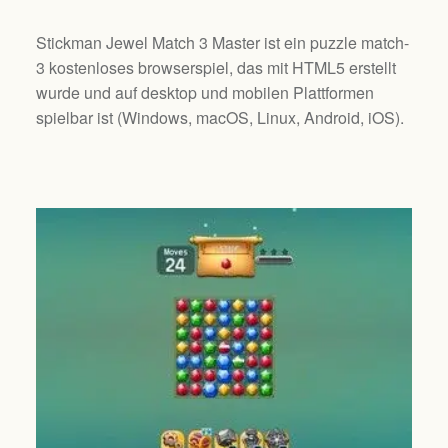
Stickman Jewel Match 3 Master ist ein puzzle match-
3 kostenloses browserspiel, das mit HTML5 erstellt
wurde und auf desktop und mobilen Plattformen
spielbar ist (
Windows, macOS, Linux, Android, iOS
).