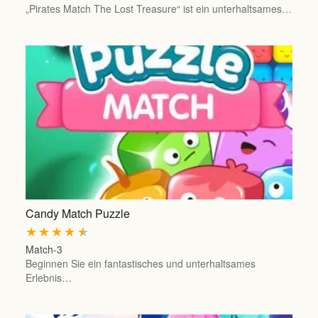
„Pirates Match The Lost Treasure“ ist ein unterhaltsames…
Candy Match Puzzle
★
★
★
★
★
Match-3
Beginnen Sie ein fantastisches und unterhaltsames
Erlebnis…