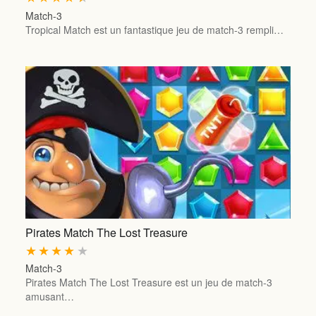
Match-3
Tropical Match est un fantastique jeu de match-3 rempli…
Pirates Match The Lost Treasure
★
★
★
★
★
Match-3
Pirates Match The Lost Treasure est un jeu de match-3
amusant…