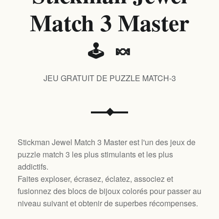
Match 3 Master
🕹️ 🍬
JEU GRATUIT DE PUZZLE MATCH-3
Stickman Jewel Match 3 Master est l'un des jeux de
puzzle match 3 les plus stimulants et les plus
addictifs.
Faites exploser, écrasez, éclatez, associez et
fusionnez des blocs de bijoux colorés pour passer au
niveau suivant et obtenir de superbes récompenses.