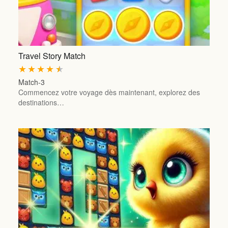
Travel Story Match
★
★
★
★
★
Match-3
Commencez votre voyage dès maintenant, explorez des
destinations…