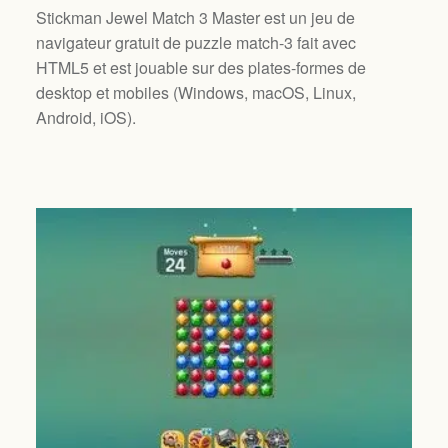
Stickman Jewel Match 3 Master est un jeu de
navigateur gratuit de puzzle match-3 fait avec
HTML5 et est jouable sur des plates-formes de
desktop et mobiles (
Windows, macOS, Linux,
Android, iOS
).