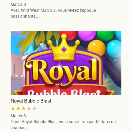
Match-3
Avec Wild West Match 2, vous vivrez l'époque
passionnante…
Royal Bubble Blast
★
★
★
★
★
Match-3
Dans Royal Bubble Blast, vous serez transporté dans un
château…