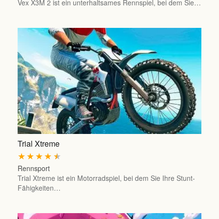
Vex X3M 2 ist ein unterhaltsames Rennspiel, bei dem Sie…
Trial Xtreme
★
★
★
★
★
Rennsport
Trial Xtreme ist ein Motorradspiel, bei dem Sie Ihre Stunt-
Fähigkeiten…