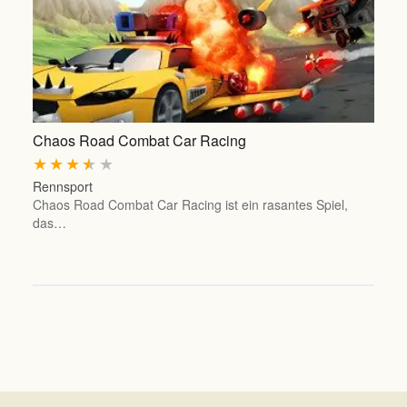
Chaos Road Combat Car Racing
★
★
★
★
★
Rennsport
Chaos Road Combat Car Racing ist ein rasantes Spiel,
das…