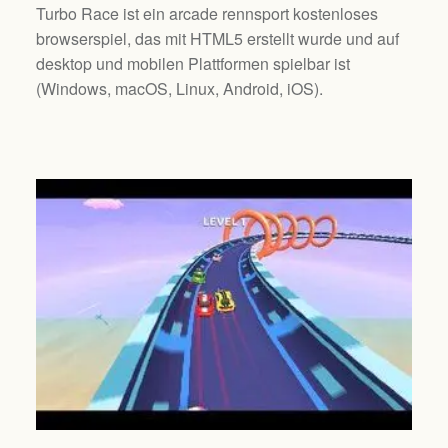
Turbo Race ist ein arcade rennsport kostenloses
browserspiel, das mit HTML5 erstellt wurde und auf
desktop und mobilen Plattformen spielbar ist
(
Windows, macOS, Linux, Android, iOS
).