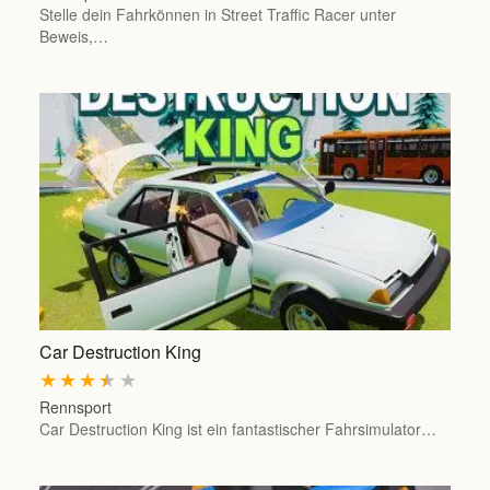
Stelle dein Fahrkönnen in Street Traffic Racer unter
Beweis,…
Car Destruction King
★
★
★
★
★
Rennsport
Car Destruction King ist ein fantastischer Fahrsimulator…