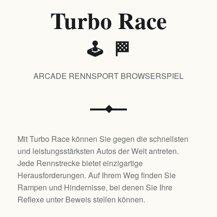
Turbo Race
🕹️ 🏁
ARCADE RENNSPORT BROWSERSPIEL
Mit Turbo Race können Sie gegen die schnellsten
und leistungsstärksten Autos der Welt antreten.
Jede Rennstrecke bietet einzigartige
Herausforderungen. Auf Ihrem Weg finden Sie
Rampen und Hindernisse, bei denen Sie Ihre
Reflexe unter Beweis stellen können.