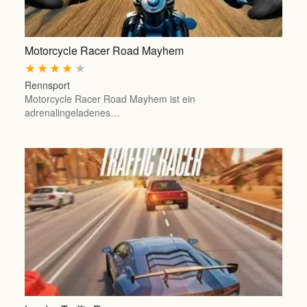
Motorcycle Racer Road Mayhem
★
★
★
★
★
Rennsport
Motorcycle Racer Road Mayhem ist ein
adrenalingeladenes…