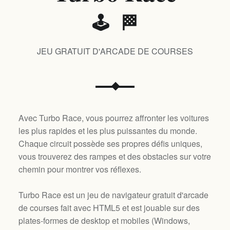
🕹️ 🏁
JEU GRATUIT D'ARCADE DE COURSES
Avec Turbo Race, vous pourrez affronter les voitures
les plus rapides et les plus puissantes du monde.
Chaque circuit possède ses propres défis uniques,
vous trouverez des rampes et des obstacles sur votre
chemin pour montrer vos réflexes.
Turbo Race est un jeu de navigateur gratuit d'arcade
de courses fait avec HTML5 et est jouable sur des
plates-formes de desktop et mobiles (
Windows,