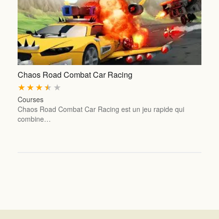
Chaos Road Combat Car Racing
★
★
★
★
★
Courses
Chaos Road Combat Car Racing est un jeu rapide qui
combine…