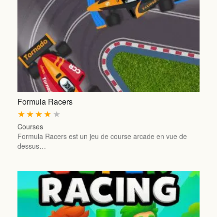
Formula Racers
★
★
★
★
★
Courses
Formula Racers est un jeu de course arcade en vue de
dessus…