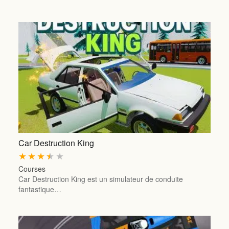
Car Destruction King
★
★
★
★
★
Courses
Car Destruction King est un simulateur de conduite
fantastique…