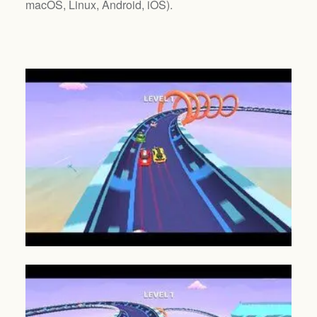
macOS, Linux, Android, iOS
).