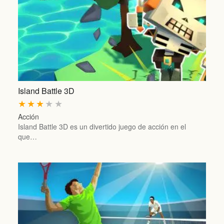
Island Battle 3D
★
★
★
★
★
Acción
Island Battle 3D es un divertido juego de acción en el
que…