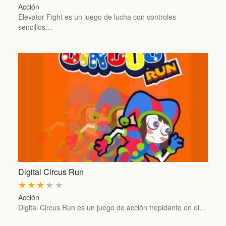
Acción
Elevator Fight es un juego de lucha con controles
sencillos…
Digital Circus Run
★
★
★
★
★
Acción
Digital Circus Run es un juego de acción trepidante en el…