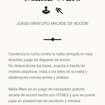
🕹️ 🏃
JUEGO GRATUITO ARCADE DE ACCIÓN
Comienza tu lucha contra la mafia corrupta en este
divertido juego de disparos de acción.
No desperdicies tus balas, avanza a través de
niveles atractivos, mata a los jefes de la mafia y
desbloquea nuevas armas y aliados.
Mafia Wars es un juego de navegador gratuito
arcade de acción hecho con HTML5 y que se puede
jugar en plataformas de escritorio y móviles