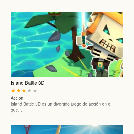
Island Battle 3D
★
★
★
★
★
Acción
Island Battle 3D es un divertido juego de acción en el
que…