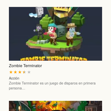
Zombie Terminator
★
★
★
★
★
Acción
Zombie Terminator es un juego de disparos en primera
persona…