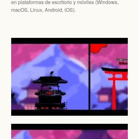
en plataformas de escritorio y móviles (
Windows,
macOS, Linux, Android, iOS
).