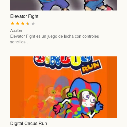
Elevator Fight
★
★
★
★
★
Acción
Elevator Fight es un juego de lucha con controles
sencillos…
Digital Circus Run