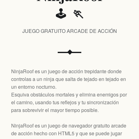
🕹️ 🏃
JUEGO GRATUITO ARCADE DE ACCIÓN
NinjaRoof es un juego de acción trepidante donde
controlas a un ninja que salta de tejado en tejado en
un entorno nocturno.
Esquiva obstáculos mortales y elimina enemigos por
el camino, usando tus reflejos y tu sincronización
para sobrevivir el mayor tiempo posible.
NinjaRoof es un juego de navegador gratuito arcade
de acción hecho con HTML5 y que se puede jugar