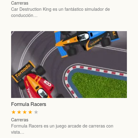
Carreras
Car Destruction King es un fantástico simulador de
conducción…
Formula Racers
★
★
★
★
★
Carreras
Formula Racers es un juego arcade de carreras con
vista…