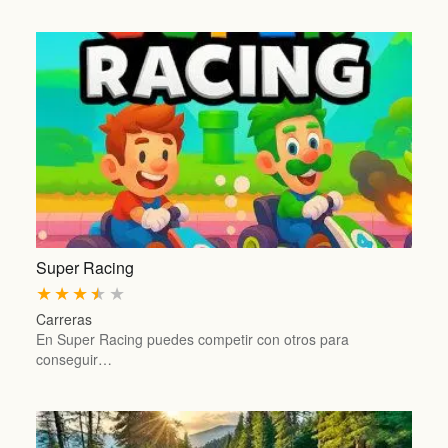
Super Racing
★
★
★
★
★
Carreras
En Super Racing puedes competir con otros para
conseguir…