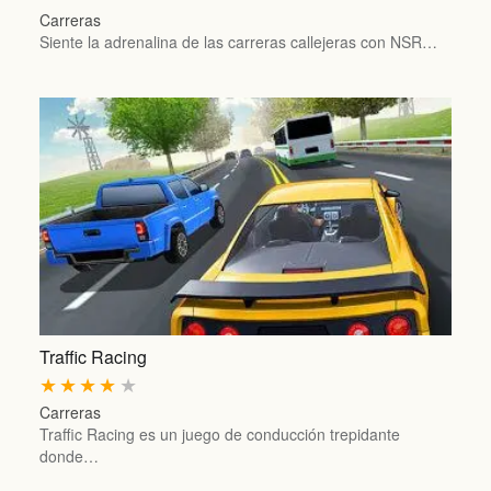
Carreras
Siente la adrenalina de las carreras callejeras con NSR…
Traffic Racing
★
★
★
★
★
Carreras
Traffic Racing es un juego de conducción trepidante
donde…