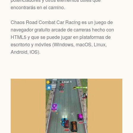
encontrarás en el camino.
Chaos Road Combat Car Racing es un juego de
navegador gratuito arcade de carreras hecho con
HTML5 y que se puede jugar en plataformas de
escritorio y móviles (
Windows, macOS, Linux,
Android, iOS
).