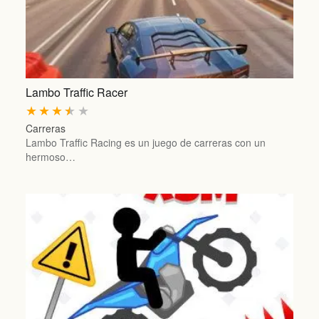
Lambo Traffic Racer
★
★
★
★
★
Carreras
Lambo Traffic Racing es un juego de carreras con un
hermoso…