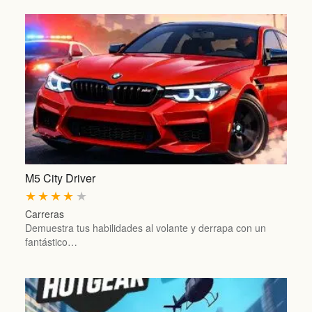
M5 City Driver
★
★
★
★
★
Carreras
Demuestra tus habilidades al volante y derrapa con un
fantástico…