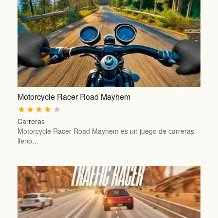
Motorcycle Racer Road Mayhem
★
★
★
★
★
Carreras
Motorcycle Racer Road Mayhem es un juego de carreras
lleno…