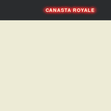
CANASTA ROYALE