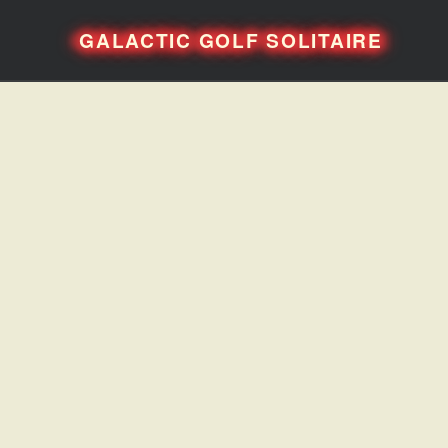
GALACTIC GOLF SOLITAIRE