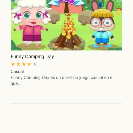
Funny Camping Day
★
★
★
★
★
Casual
Funny Camping Day es un divertido juego casual en el
que…