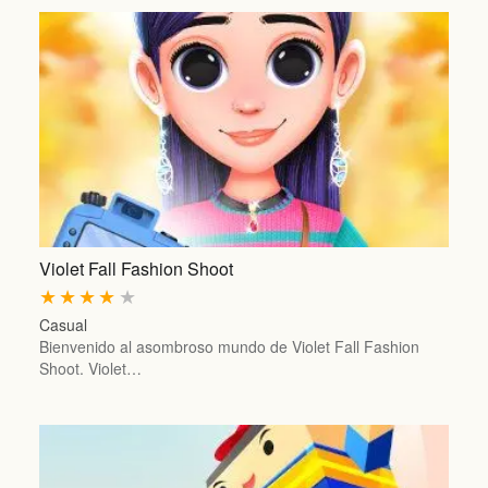
Violet Fall Fashion Shoot
★
★
★
★
★
Casual
Bienvenido al asombroso mundo de Violet Fall Fashion
Shoot. Violet…