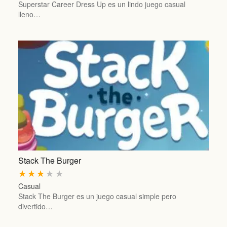
Superstar Career Dress Up es un lindo juego casual
lleno…
Stack The Burger
★
★
★
★
★
Casual
Stack The Burger es un juego casual simple pero
divertido…