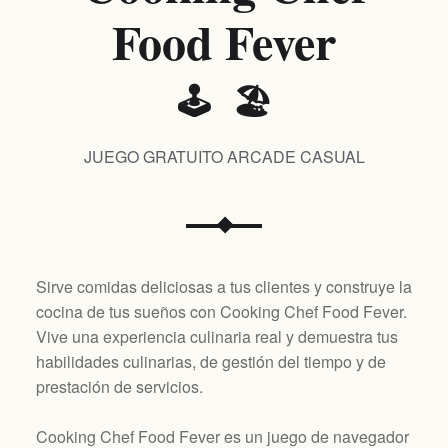
Food Fever
🕹️ 🏖️
JUEGO GRATUITO ARCADE CASUAL
Sirve comidas deliciosas a tus clientes y construye la
cocina de tus sueños con Cooking Chef Food Fever.
Vive una experiencia culinaria real y demuestra tus
habilidades culinarias, de gestión del tiempo y de
prestación de servicios.
Cooking Chef Food Fever es un juego de navegador